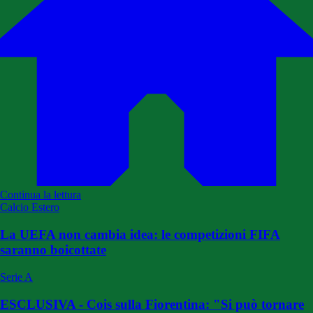
Continua la lettura
Calcio Estero
La UEFA non cambia idea: le competizioni FIFA
saranno boicottate
Serie A
ESCLUSIVA - Cois sulla Fiorentina: "Si può tornare