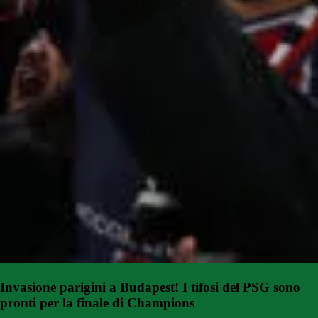
Invasione parigini a Budapest! I tifosi del PSG sono
pronti per la finale di Champions