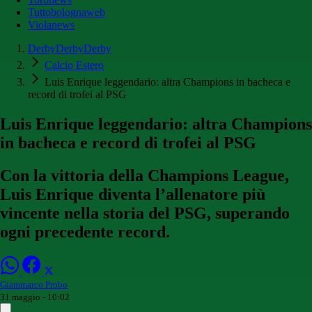
Tuttobolognaweb
Violanews
DerbyDerbyDerby
Calcio Estero
Luis Enrique leggendario: altra Champions in bacheca e
record di trofei al PSG
Luis Enrique leggendario: altra Champions
in bacheca e record di trofei al PSG
Con la vittoria della Champions League,
Luis Enrique diventa l’allenatore più
vincente nella storia del PSG, superando
ogni precedente record.
Giammarco Probo
31 maggio - 10:02