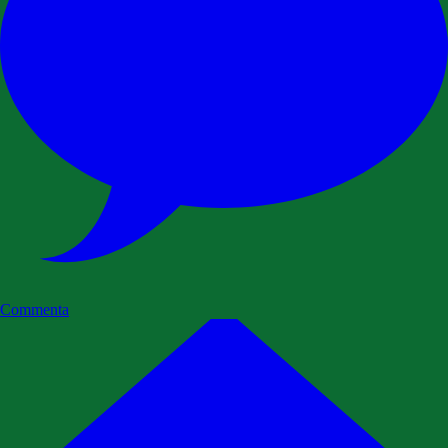
Commenta