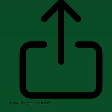
e poi "Aggiungi a Home"