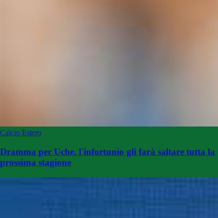
Calcio Estero
Dramma per Uche, l'infortunio gli farà saltare tutta la
prossima stagione