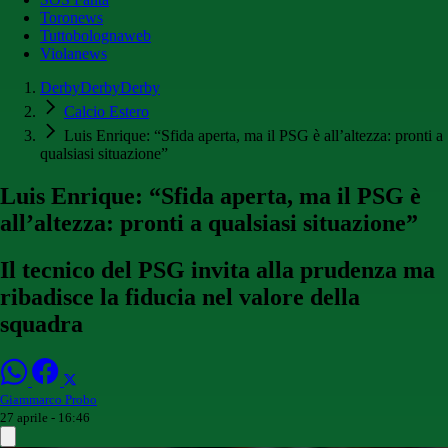
Toronews
Tuttobolognaweb
Violanews
DerbyDerbyDerby
Calcio Estero
Luis Enrique: “Sfida aperta, ma il PSG è all’altezza: pronti a
qualsiasi situazione”
Luis Enrique: “Sfida aperta, ma il PSG è
all’altezza: pronti a qualsiasi situazione”
Il tecnico del PSG invita alla prudenza ma
ribadisce la fiducia nel valore della
squadra
Giammarco Probo
27 aprile - 16:46