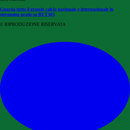
Guarda tutto il grande calcio nazionale e internazionale in
streaming gratis su BET365
© RIPRODUZIONE RISERVATA