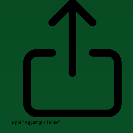
e poi "Aggiungi a Home"