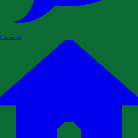
Commenta