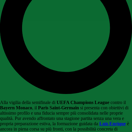
Alla vigilia della semifinale di
UEFA Champions League
contro il
Bayern Monaco
, il
Paris Saint-Germain
si presenta con obiettivi di
altissimo profilo e una fiducia sempre più consolidata nelle proprie
qualità. Pur avendo affrontato una stagione partita senza una vera e
propria preparazione estiva, la formazione guidata da
Luis Enrique
è
ancora in piena corsa su più fronti, con la possibilità concreta di