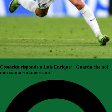
Costarica risponde a Luis Enrique: "Guarda che noi
non siamo sudamericani"