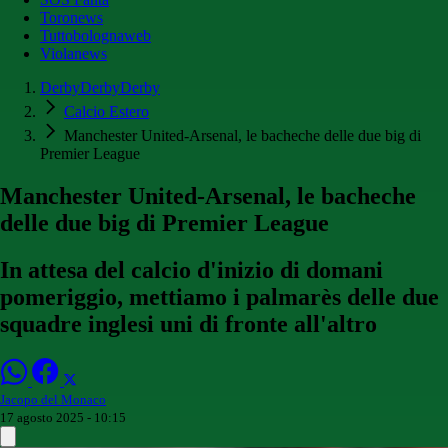
Toronews
Tuttobolognaweb
Violanews
DerbyDerbyDerby
Calcio Estero
Manchester United-Arsenal, le bacheche delle due big di
Premier League
Manchester United-Arsenal, le bacheche
delle due big di Premier League
In attesa del calcio d'inizio di domani
pomeriggio, mettiamo i palmarès delle due
squadre inglesi uni di fronte all'altro
Jacopo del Monaco
17 agosto 2025 - 10:15