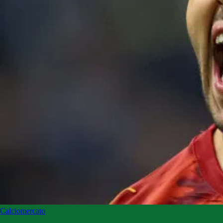
Calciomercato