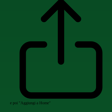
e poi "Aggiungi a Home"