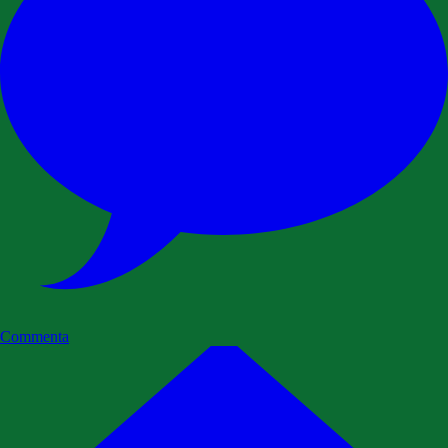
Commenta