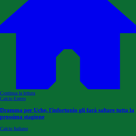
Continua la lettura
Calcio Estero
Dramma per Uche, l'infortunio gli farà saltare tutta la
prossima stagione
Calcio Italiano