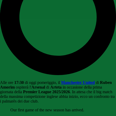
Alle ore
17:30
di oggi pomeriggio, il
Manchester United
di
Ruben
Amorim
ospiterà l'
Arsenal
di
Arteta
in occasione della prima
giornata della
Premier League 2025/2026
. In attesa che il big match
della massima competizione inglese abbia inizio, ecco un confronto tra
i palmarès dei due club.
Our first game of the new season has arrived.