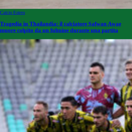
Calcio Estero
Tragedia in Thailandia: il calciatore Safwan Awae
muore colpito da un fulmine durante una partita