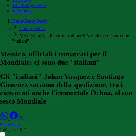
Tuttobolognaweb
Violanews
DerbyDerbyDerby
Calcio Estero
Messico, ufficiali i convocati per il Mondiale: ci sono due
"italiani"
Messico, ufficiali i convocati per il
Mondiale: ci sono due "italiani"
Gli "italiani" Johan Vasquez e Santiago
Gimenez saranno della spedizione, tra i
convocati anche l'immortale Ochoa, al suo
sesto Mondiale
Mattia Celio
1 giugno - 10:44