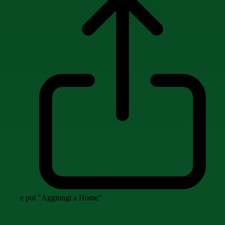
e poi "Aggiungi a Home"