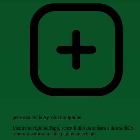
per installare la App sul tuo Iphone.
Mentre navighi nell'app, scorri il dito da sinistra a destra dello
schermo per tornare alle pagine precedenti