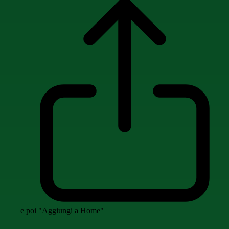
e poi "Aggiungi a Home"