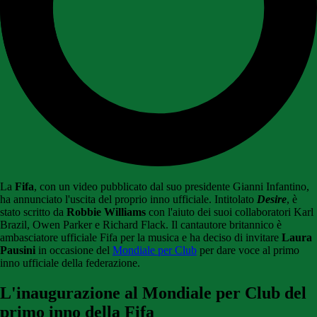
La
Fifa
, con un video pubblicato dal suo presidente Gianni Infantino,
ha annunciato l'uscita del proprio inno ufficiale. Intitolato
Desire
, è
stato scritto da
Robbie Williams
con l'aiuto dei suoi collaboratori Karl
Brazil, Owen Parker e Richard Flack. Il cantautore britannico è
ambasciatore ufficiale Fifa per la musica e ha deciso di invitare
Laura
Pausini
in occasione del
Mondiale per Club
per dare voce al primo
inno ufficiale della federazione.
L'inaugurazione al Mondiale per Club del
primo inno della Fifa