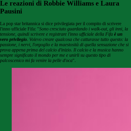
Le reazioni di Robbie Williams e Laura
Pausini
La pop star britannica si dice privilegiata per il compito di scrivere
l'inno ufficiale Fifa: "
Sono cresciuto guardando i walk-out, gli inni, la
tensione, quindi scrivere e registrare l'inno ufficiale della Fifa
è un
vero privilegio
. Volevo creare qualcosa che catturasse tutto questo: la
passione, i nervi, l'orgoglio e la maestosità di quella sensazione che si
prova appena prima del calcio d'inizio. Il calcio e la musica hanno
sempre significato il mondo per me e unirli su questo tipo di
palcoscenico mi fa venire la pelle d'oca
".