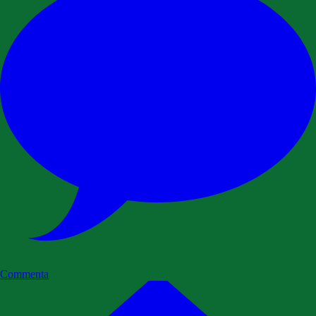
Commenta