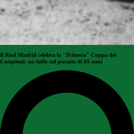
Il Real Madrid celebra la "Primera" Coppa dei
Campioni: un tuffo nel passato di 69 anni