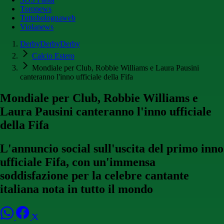
Toronews
Tuttobolognaweb
Violanews
DerbyDerbyDerby
Calcio Estero
Mondiale per Club, Robbie Williams e Laura Pausini
canteranno l'inno ufficiale della Fifa
Mondiale per Club, Robbie Williams e
Laura Pausini canteranno l'inno ufficiale
della Fifa
L'annuncio social sull'uscita del primo inno
ufficiale Fifa, con un'immensa
soddisfazione per la celebre cantante
italiana nota in tutto il mondo