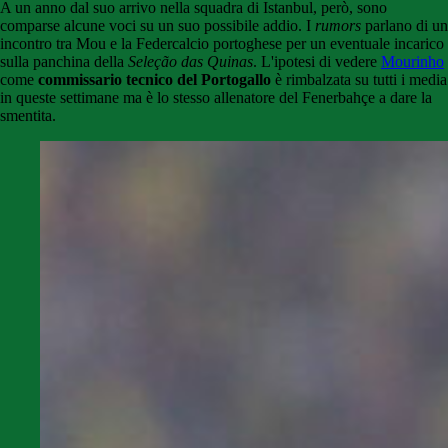
A un anno dal suo arrivo nella squadra di Istanbul, però, sono
comparse alcune voci su un suo possibile addio. I
rumors
parlano di un
incontro tra Mou e la Federcalcio portoghese per un eventuale incarico
sulla panchina della
Seleção das Quinas
. L'ipotesi di vedere
Mourinho
come
commissario tecnico del Portogallo
è rimbalzata su tutti i media
in queste settimane ma è lo stesso allenatore del Fenerbahçe a dare la
smentita.