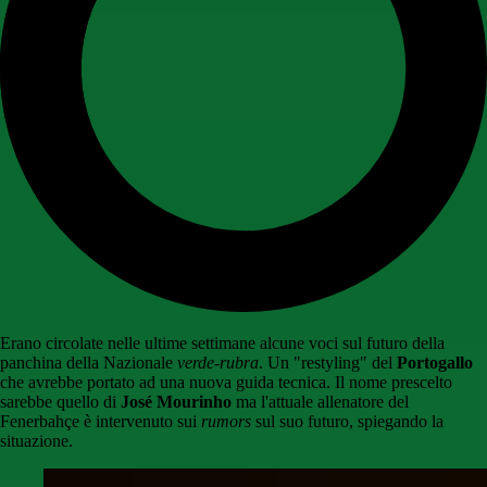
Erano circolate nelle ultime settimane alcune voci sul futuro della
panchina della Nazionale
verde-rubra
. Un "restyling" del
Portogallo
che avrebbe portato ad una nuova guida tecnica. Il nome prescelto
sarebbe quello di
José Mourinho
ma l'attuale allenatore del
Fenerbahçe è intervenuto sui
rumors
sul suo futuro, spiegando la
situazione.