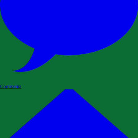
Commenta