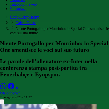
Tuttobolognaweb
Violanews
DerbyDerbyDerby
Calcio Estero
Niente Portogallo per Mourinho: lo Special One smentisce le
voci sul suo futuro
Niente Portogallo per Mourinho: lo Special
One smentisce le voci sul suo futuro
Le parole dell'allenatore ex-Inter nella
conferenza stampa post-partita tra
Fenerbahçe e Eyüpspor.
Samuele Amato
20 maggio 2025 - 11:27