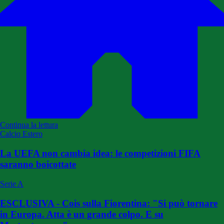
Continua la lettura
Calcio Estero
La UEFA non cambia idea: le competizioni FIFA
saranno boicottate
Serie A
ESCLUSIVA - Cois sulla Fiorentina: "Si può tornare
in Europa. Atta è un grande colpo. E su