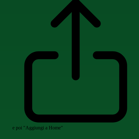
e poi "Aggiungi a Home"