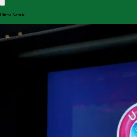
Ultime Notizie