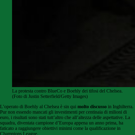
La protesta contro BlueCo e Boehly dei tifosi del Chelsea.
(Foto di Justin Setterfield/Getty Images)
L’operato di Boehly al Chelsea è sin qui
molto discusso
in Inghilterra.
Pur non essendo mancati gli investimenti per centinaia di milioni di
euro, i risultati sono stati tutt’altro che all’altezza delle aspettative. La
squadra, diventata campione d’Europa appena un anno prima, ha
faticato a raggiungere obiettivi minimi come la qualificazione in
Champions League.