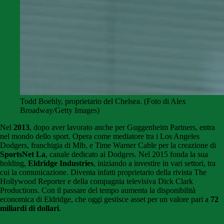
Todd Boehly, proprietario del Chelsea. (Foto di Alex
Broadway/Getty Images)
Nel
2013
, dopo aver lavorato anche per Guggenheim Partners, entra
nel mondo dello sport. Opera come mediatore tra i Los Angeles
Dodgers, franchigia di Mlb, e Time Warner Cable per la creazione di
SportsNet La
, canale dedicato ai Dodgers. Nel 2015 fonda la sua
holding,
Eldridge Industries
, iniziando a investire in vari settori, tra
cui la comunicazione. Diventa infatti proprietario della rivista The
Hollywood Reporter e della compagnia televisiva Dick Clark
Productions. Con il passare del tempo aumenta la disponibilità
economica di Eldridge, che oggi gestisce asset per un valore pari a
72
miliardi di dollari
.