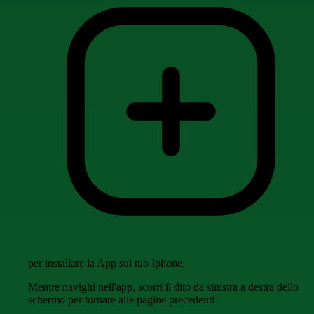
per installare la App sul tuo Iphone.
Mentre navighi nell'app, scorri il dito da sinistra a destra dello
schermo per tornare alle pagine precedenti