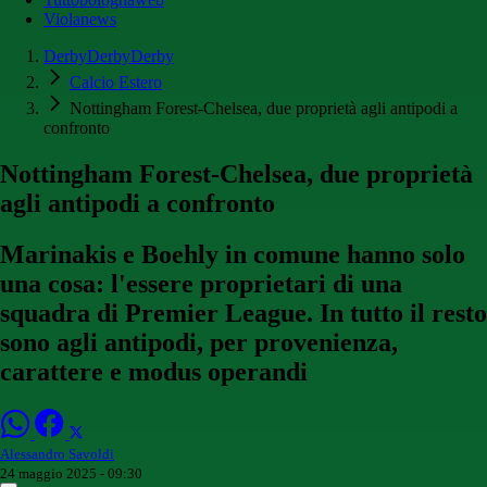
Violanews
DerbyDerbyDerby
Calcio Estero
Nottingham Forest-Chelsea, due proprietà agli antipodi a
confronto
Nottingham Forest-Chelsea, due proprietà
agli antipodi a confronto
Marinakis e Boehly in comune hanno solo
una cosa: l'essere proprietari di una
squadra di Premier League. In tutto il resto
sono agli antipodi, per provenienza,
carattere e modus operandi
Alessandro Savoldi
24 maggio 2025 - 09:30