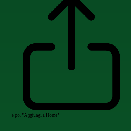
e poi "Aggiungi a Home"