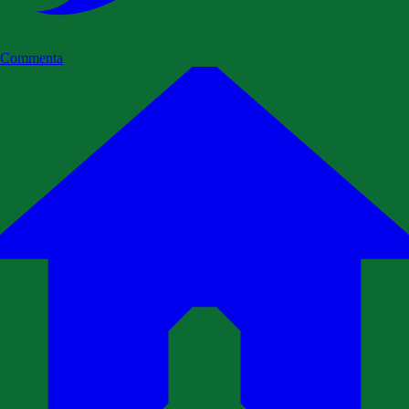
Commenta