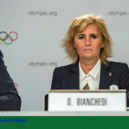
Calcio Italiano