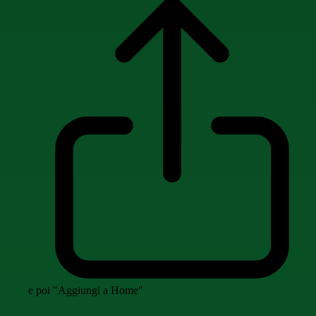
e poi "Aggiungi a Home"