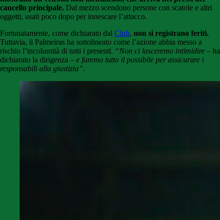
cancello principale.
Dal mezzo scendono persone con scatole e altri
oggetti, usati poco dopo per innescare l’attacco.
Fortunatamente, come dichiarato dal
Club
,
non si registrano feriti.
Tuttavia, il Palmeiras ha sottolineato come l’azione abbia messo a
rischio l’incolumità di tutti i presenti.
“Non ci lasceremo intimidire
– ha
dichiarato la dirigenza –
e faremo tutto il possibile per assicurare i
responsabili alla giustizia”.