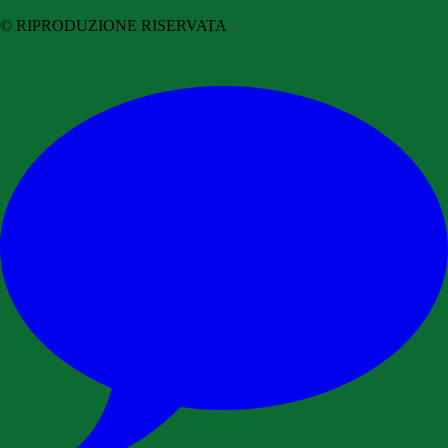
© RIPRODUZIONE RISERVATA