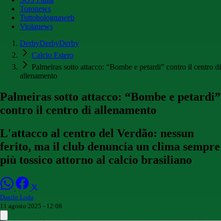
Toronews
Tuttobolognaweb
Violanews
DerbyDerbyDerby
Calcio Estero
Palmeiras sotto attacco: “Bombe e petardi” contro il centro di
allenamento
Palmeiras sotto attacco: “Bombe e petardi”
contro il centro di allenamento
L'attacco al centro del Verdão: nessun
ferito, ma il club denuncia un clima sempre
più tossico attorno al calcio brasiliano
Danilo Loda
11 agosto 2025 - 12:08