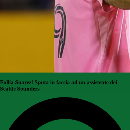
Follia Suarez! Sputa in faccia ad un assistente dei
Seattle Sounders