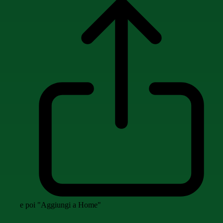
e poi "Aggiungi a Home"