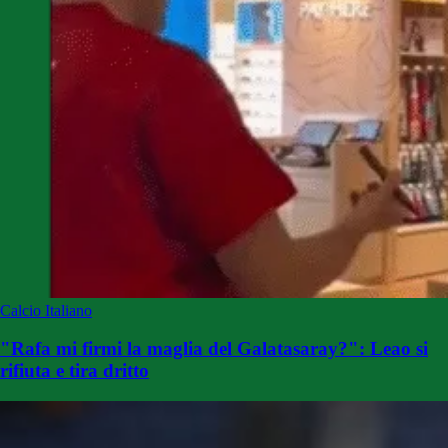
Calcio Italiano
"Rafa mi firmi la maglia del Galatasaray?": Leao si
rifiuta e tira dritto