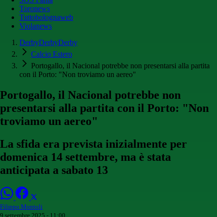
Toronews
Tuttobolognaweb
Violanews
DerbyDerbyDerby
Calcio Estero
Portogallo, il Nacional potrebbe non presentarsi alla partita
con il Porto: "Non troviamo un aereo"
Portogallo, il Nacional potrebbe non
presentarsi alla partita con il Porto: "Non
troviamo un aereo"
La sfida era prevista inizialmente per
domenica 14 settembre, ma è stata
anticipata a sabato 13
Filippo Montoli
9 settembre 2025 - 11:00