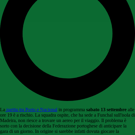
La
partita tra Porto e Nacional
in programma
sabato 13 settembre
alle
ore 19 è a rischio. La squadra ospite, che ha sede a Funchal sull'isola di
Madeira, non riesce a trovare un aereo per il viaggio. Il problema è
sorto con la decisione della Federazione portoghese di anticipare la
gara di un giorno. In origine si sarebbe infatti dovuta giocare la