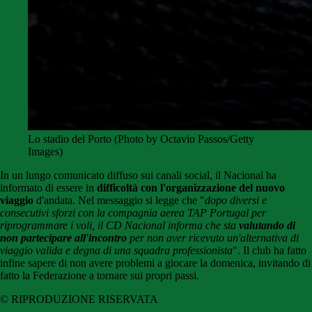
Lo stadio del Porto (Photo by Octavio Passos/Getty
Images)
In un lungo comunicato diffuso sui canali social, il Nacional ha
informato di essere in
difficoltà con l'organizzazione del nuovo
viaggio
d'andata. Nel messaggio si legge che "
dopo diversi e
consecutivi sforzi con la compagnia aerea TAP Portugal per
riprogrammare i voli, il CD Nacional informa che sta
valutando di
non partecipare all'incontro
per non aver ricevuto un'alternativa di
viaggio valida e degna di una squadra professionista
". Il club ha fatto
infine sapere di non avere problemi a giocare la domenica, invitando di
fatto la Federazione a tornare sui propri passi.
© RIPRODUZIONE RISERVATA