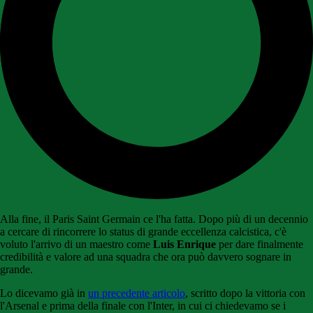
Alla fine, il Paris Saint Germain ce l'ha fatta. Dopo più di un decennio
a cercare di rincorrere lo status di grande eccellenza calcistica, c'è
voluto l'arrivo di un maestro come
Luis Enrique
per dare finalmente
credibilità e valore ad una squadra che ora può davvero sognare in
grande.
Lo dicevamo già in
un precedente articolo
, scritto dopo la vittoria con
l'Arsenal e prima della finale con l'Inter, in cui ci chiedevamo se i