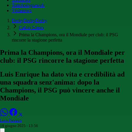
Tuttobolognaweb
Violanews
DerbyDerbyDerby
Calcio Estero
Prima la Champions, ora il Mondiale per club: il PSG
rincorre la stagione perfetta
Prima la Champions, ora il Mondiale per
club: il PSG rincorre la stagione perfetta
Luis Enrique ha dato vita e credibilità ad
una squadra senz'anima: dopo la
Champions, il PSG può vincere anche il
Mondiale
Luca Paesano
19 giugno 2025 - 13:56