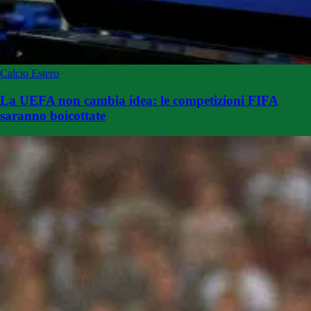
Calcio Estero
La UEFA non cambia idea: le competizioni FIFA
saranno boicottate