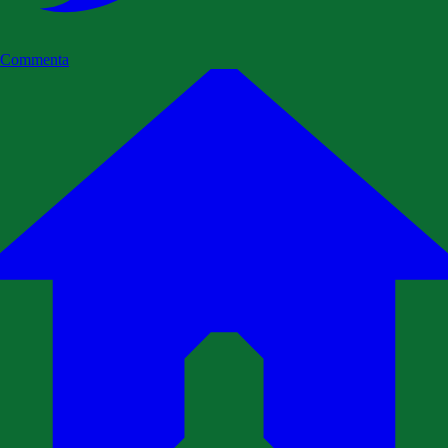
Commenta