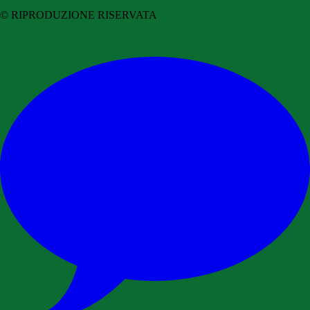
© RIPRODUZIONE RISERVATA