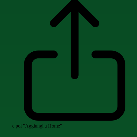
e poi "Aggiungi a Home"