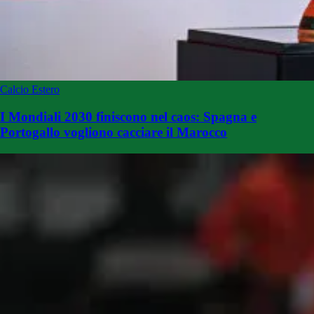
Calcio Estero
I Mondiali 2030 finiscono nel caos: Spagna e
Portogallo vogliono cacciare il Marocco