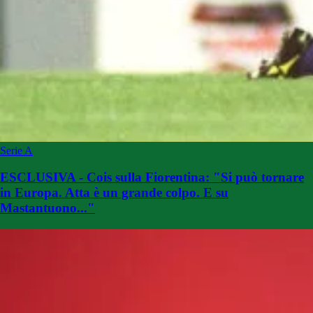
Serie A
ESCLUSIVA - Cois sulla Fiorentina: "Si può tornare
in Europa. Atta è un grande colpo. E su
Mastantuono..."