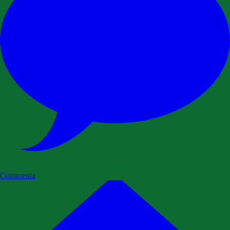
Commenta