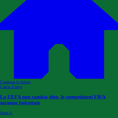
Continua la lettura
Calcio Estero
La UEFA non cambia idea: le competizioni FIFA
saranno boicottate
Serie A