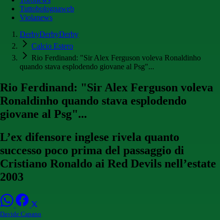
Tuttobolognaweb
Violanews
DerbyDerbyDerby
Calcio Estero
Rio Ferdinand: "Sir Alex Ferguson voleva Ronaldinho
quando stava esplodendo giovane al Psg"...
Rio Ferdinand: "Sir Alex Ferguson voleva
Ronaldinho quando stava esplodendo
giovane al Psg"...
L’ex difensore inglese rivela quanto
successo poco prima del passaggio di
Cristiano Ronaldo ai Red Devils nell’estate
2003
Davide Capano