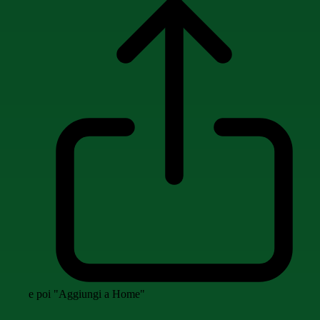
e poi "Aggiungi a Home"