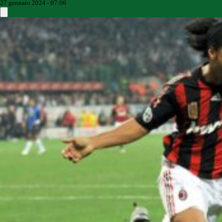
27 gennaio 2024 - 07:06