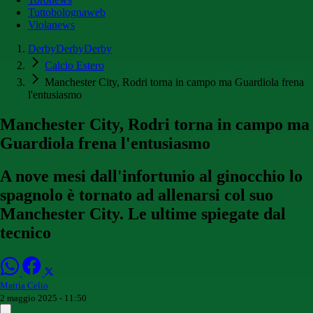
Tuttobolognaweb
Violanews
DerbyDerbyDerby
Calcio Estero
Manchester City, Rodri torna in campo ma Guardiola frena
l'entusiasmo
Manchester City, Rodri torna in campo ma
Guardiola frena l'entusiasmo
A nove mesi dall'infortunio al ginocchio lo
spagnolo è tornato ad allenarsi col suo
Manchester City. Le ultime spiegate dal
tecnico
Mattia Celio
2 maggio 2025 - 11:50