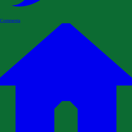
Commenta