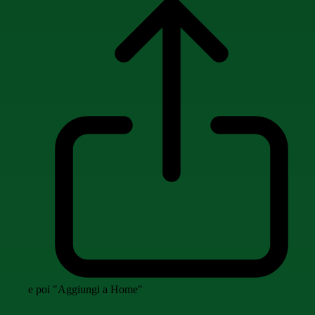
e poi "Aggiungi a Home"