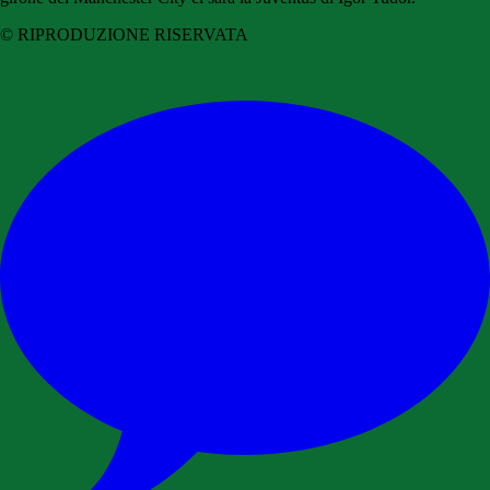
© RIPRODUZIONE RISERVATA