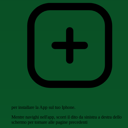
per installare la App sul tuo Iphone.
Mentre navighi nell'app, scorri il dito da sinistra a destra dello
schermo per tornare alle pagine precedenti