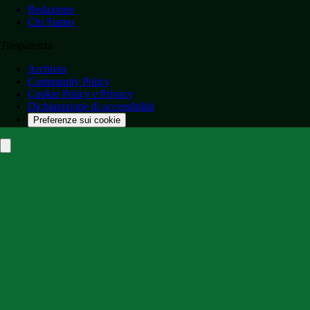
Redazione
Chi Siamo
Trasparenza
Archivio
Community Policy
Cookie Policy e Privacy
Dichiarazione di accessibilità
Preferenze sui cookie