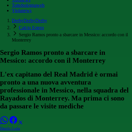
Tuttobolognaweb
Violanews
DerbyDerbyDerby
Calcio Estero
Sergio Ramos pronto a sbarcare in Messico: accordo con il
Monterrey
Sergio Ramos pronto a sbarcare in
Messico: accordo con il Monterrey
L'ex capitano del Real Madrid è ormai
pronto a una nuova avventura
professionale in Messico, nella squadra del
Rayados di Monterrey. Ma prima ci sono
da passare le visite mediche
Danilo Loda