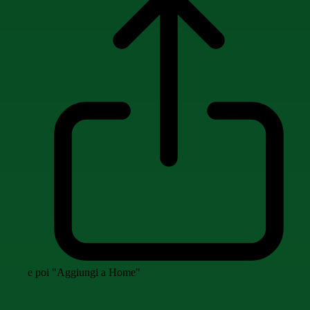
e poi "Aggiungi a Home"