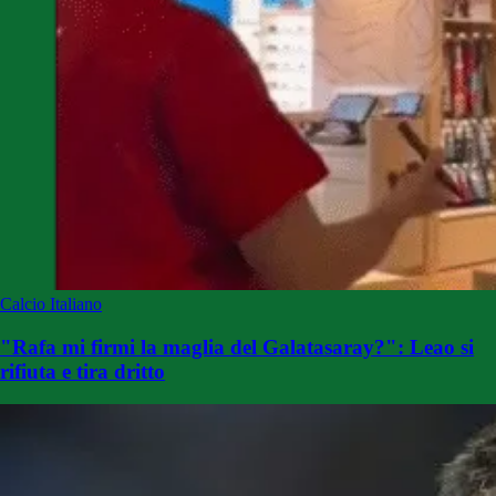
Calcio Italiano
"Rafa mi firmi la maglia del Galatasaray?": Leao si
rifiuta e tira dritto