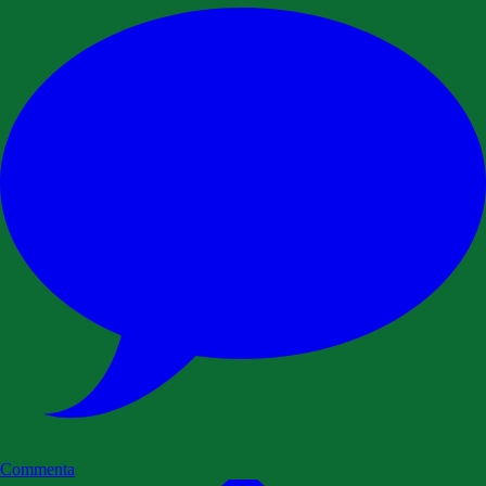
Commenta