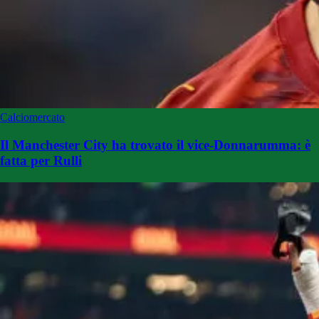
Calciomercato
Il Manchester City ha trovato il vice-Donnarumma: è
fatta per Rulli