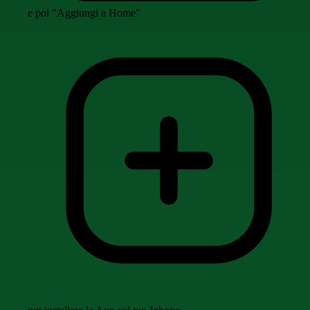
e poi "Aggiungi a Home"