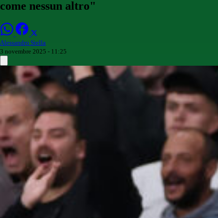
come nessun altro"
Alessandro Stella
3 novembre 2025 - 11:25