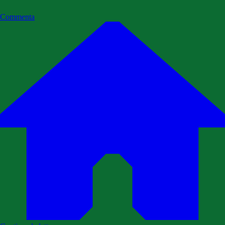
Commenta