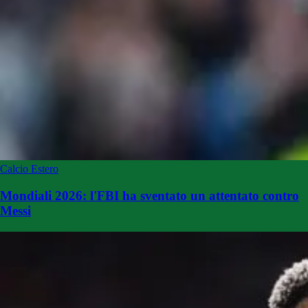
Calcio Estero
Mondiali 2026: l'FBI ha sventato un attentato contro
Messi