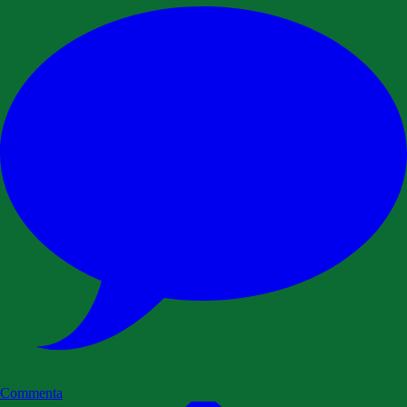
Commenta