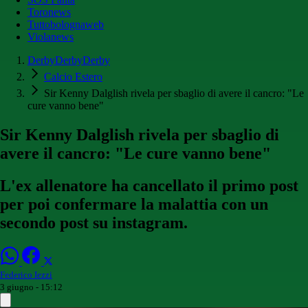
Toronews
Tuttobolognaweb
Violanews
DerbyDerbyDerby
Calcio Estero
Sir Kenny Dalglish rivela per sbaglio di avere il cancro: "Le
cure vanno bene"
Sir Kenny Dalglish rivela per sbaglio di
avere il cancro: "Le cure vanno bene"
L'ex allenatore ha cancellato il primo post
per poi confermare la malattia con un
secondo post su instagram.
Federico Iezzi
3 giugno - 15:12