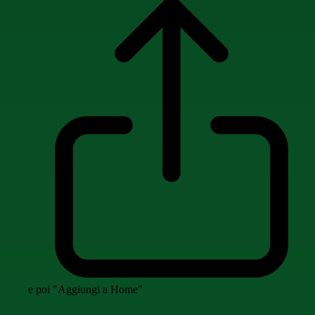
e poi "Aggiungi a Home"