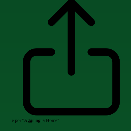
e poi "Aggiungi a Home"