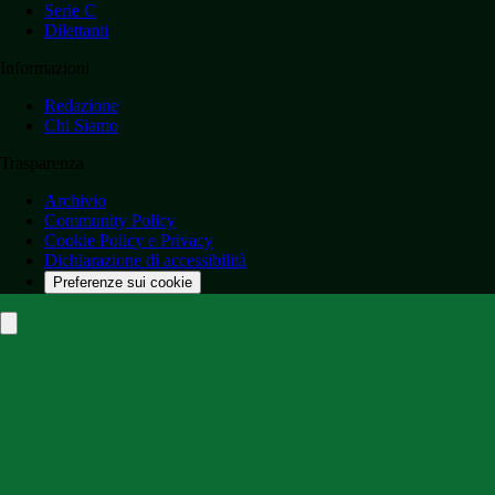
Serie C
Dilettanti
Informazioni
Redazione
Chi Siamo
Trasparenza
Archivio
Community Policy
Cookie Policy e Privacy
Dichiarazione di accessibilità
Preferenze sui cookie