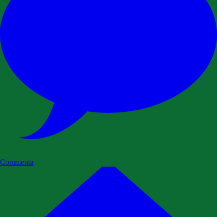
Commenta