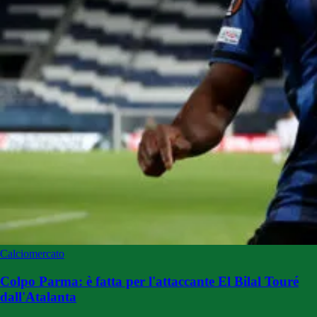
Calciomercato
Colpo Parma: è fatta per l'attaccante El Bilal Touré
dall'Atalanta