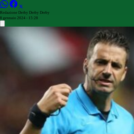
Redazione Derby Derby Derby
8 gennaio 2024 - 15:28