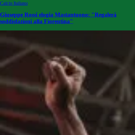
Calcio Italiano
Giuseppe Rossi elogia Mastantuono: "Regalerà
soddisfazioni alla Fiorentina"