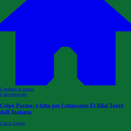
Continua la lettura
Calciomercato
Colpo Parma: è fatta per l'attaccante El Bilal Touré
dall'Atalanta
Calcio Estero