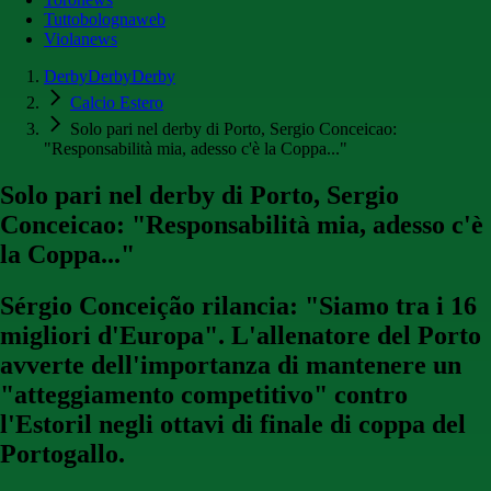
Tuttobolognaweb
Violanews
DerbyDerbyDerby
Calcio Estero
Solo pari nel derby di Porto, Sergio Conceicao:
"Responsabilità mia, adesso c'è la Coppa..."
Solo pari nel derby di Porto, Sergio
Conceicao: "Responsabilità mia, adesso c'è
la Coppa..."
Sérgio Conceição rilancia: "Siamo tra i 16
migliori d'Europa". L'allenatore del Porto
avverte dell'importanza di mantenere un
"atteggiamento competitivo" contro
l'Estoril negli ottavi di finale di coppa del
Portogallo.