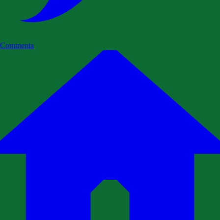
Commenta