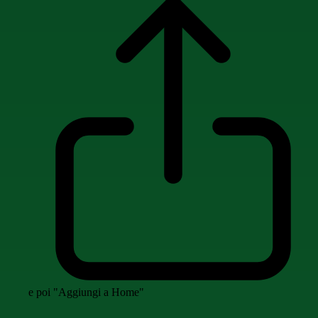
e poi "Aggiungi a Home"