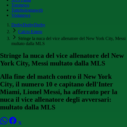
Toronews
Tuttobolognaweb
Violanews
DerbyDerbyDerby
Calcio Estero
Stringe la nuca del vice allenatore del New York City, Messi
multato dalla MLS
Stringe la nuca del vice allenatore del New
York City, Messi multato dalla MLS
Alla fine del match contro il New York
City, il numero 10 e capitano dell'Inter
Miami, Lionel Messi, ha afferrato per la
nuca il vice allenatore degli avversari:
multato dalla MLS