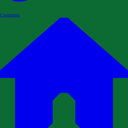
Commenta