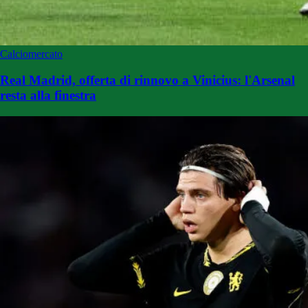
Calciomercato
Real Madrid, offerta di rinnovo a Vinicius: l'Arsenal
resta alla finestra