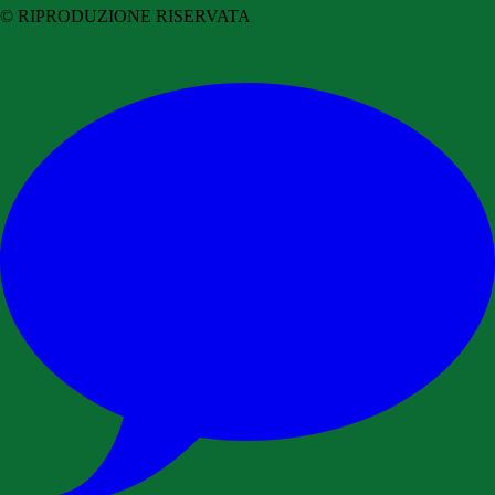
© RIPRODUZIONE RISERVATA