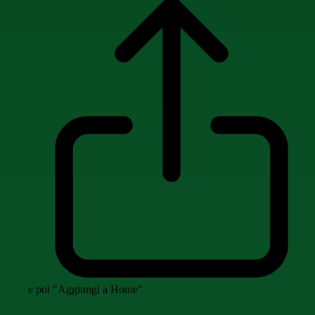
e poi "Aggiungi a Home"