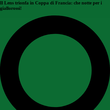
Il Lens trionfa in Coppa di Francia: che notte per i
giallorossi!