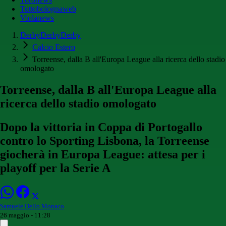
Tuttobolognaweb
Violanews
DerbyDerbyDerby
Calcio Estero
Torreense, dalla B all'Europa League alla ricerca dello stadio
omologato
Torreense, dalla B all'Europa League alla
ricerca dello stadio omologato
Dopo la vittoria in Coppa di Portogallo
contro lo Sporting Lisbona, la Torreense
giocherà in Europa League: attesa per i
playoff per la Serie A
Samuele Dello Monaco
26 maggio - 11:28