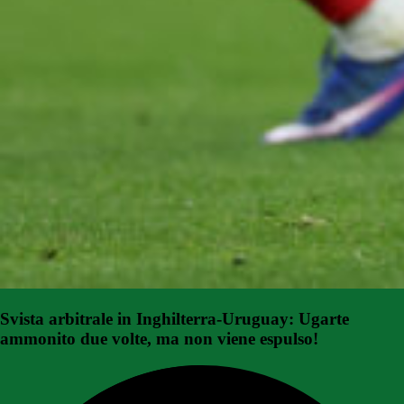
Svista arbitrale in Inghilterra-Uruguay: Ugarte
ammonito due volte, ma non viene espulso!