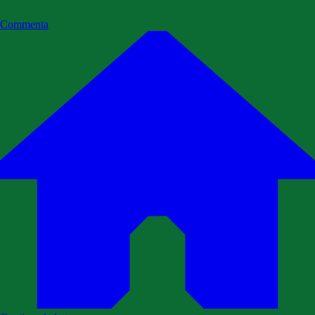
Commenta