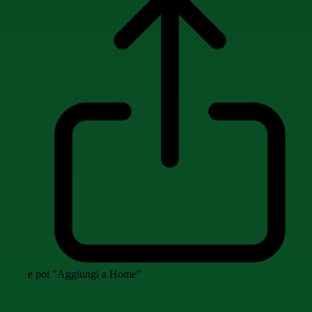
e poi "Aggiungi a Home"