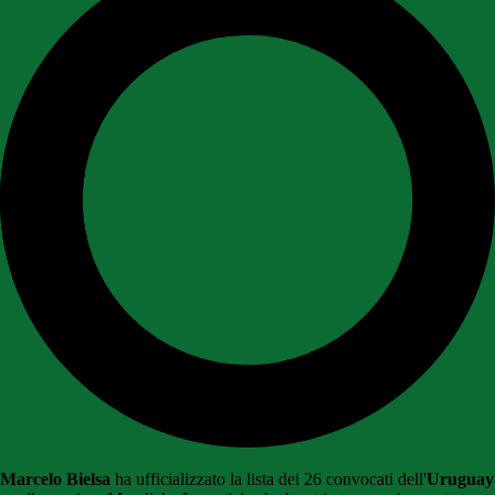
Marcelo Bielsa
ha ufficializzato la lista dei 26 convocati dell'
Uruguay