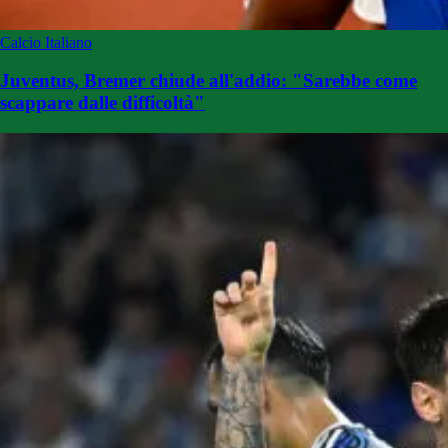
Calcio Italiano
Juventus, Bremer chiude all'addio: "Sarebbe come
scappare dalle difficoltà"