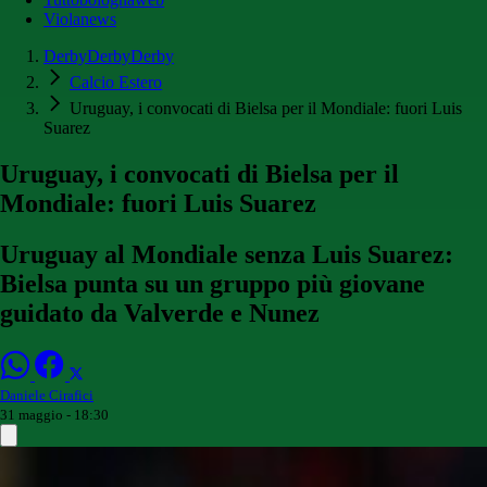
Violanews
DerbyDerbyDerby
Calcio Estero
Uruguay, i convocati di Bielsa per il Mondiale: fuori Luis
Suarez
Uruguay, i convocati di Bielsa per il
Mondiale: fuori Luis Suarez
Uruguay al Mondiale senza Luis Suarez:
Bielsa punta su un gruppo più giovane
guidato da Valverde e Nunez
Daniele Cirafici
31 maggio - 18:30