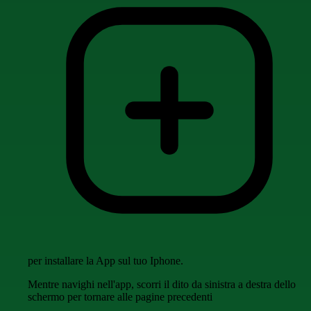
per installare la App sul tuo Iphone.
Mentre navighi nell'app, scorri il dito da sinistra a destra dello
schermo per tornare alle pagine precedenti