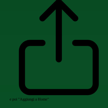
e poi "Aggiungi a Home"