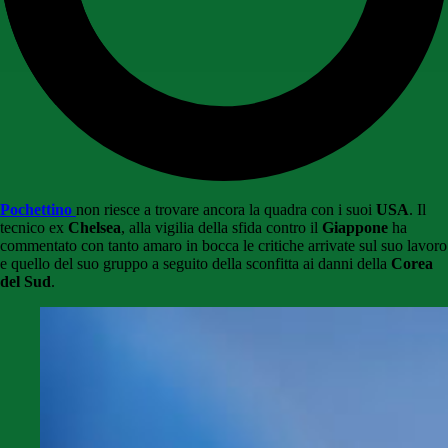
Pochettino
non riesce a trovare ancora la quadra con i suoi
USA
. Il
tecnico ex
Chelsea
, alla vigilia della sfida contro il
Giappone
ha
commentato con tanto amaro in bocca le critiche arrivate sul suo lavoro
e quello del suo gruppo a seguito della sconfitta ai danni della
Corea
del Sud
.