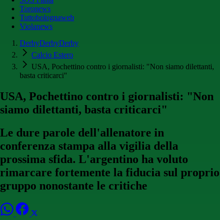
Toronews
Tuttobolognaweb
Violanews
DerbyDerbyDerby
Calcio Estero
USA, Pochettino contro i giornalisti: "Non siamo dilettanti,
basta criticarci"
USA, Pochettino contro i giornalisti: "Non
siamo dilettanti, basta criticarci"
Le dure parole dell'allenatore in
conferenza stampa alla vigilia della
prossima sfida. L'argentino ha voluto
rimarcare fortemente la fiducia sul proprio
gruppo nonostante le critiche