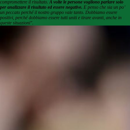
compromettere il risultato.
A volte le persone vogliono parlare solo
per analizzare il risultato ed essere negative.
E penso che sia un po’
un peccato perché il nostro gruppo vale tanto. Dobbiamo essere
positivi, perché dobbiamo essere tutti uniti e tirare avanti, anche in
queste situazioni".