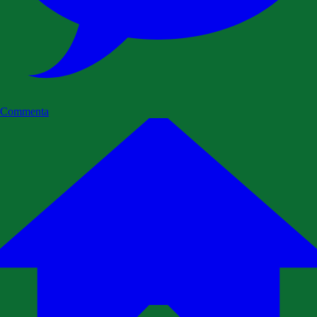
Commenta