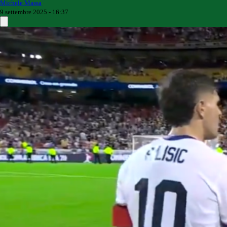
Michele Massa
9 settembre 2025 - 16:37