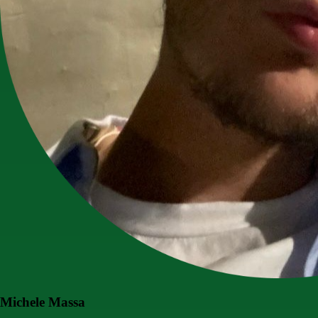
Michele Massa