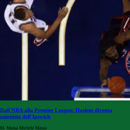
Dall'NBA alla Premier League: Haslem diventa
azionista dell'Ipswich
M. Massa
Michele Massa