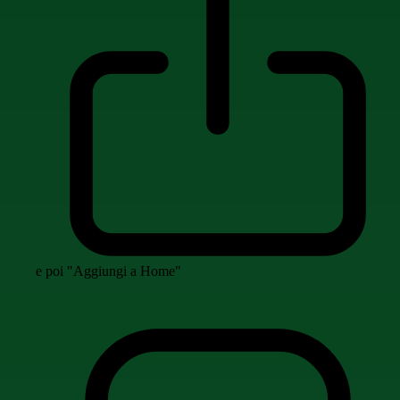
e poi "Aggiungi a Home"