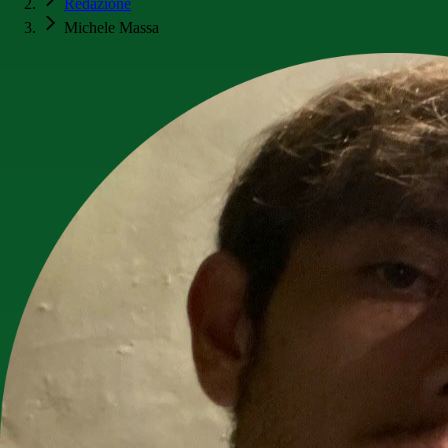
Redazione
Michele Massa