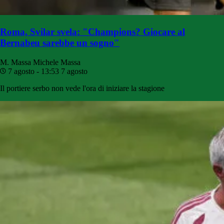
Roma, Svilar svela: "Champions? Giocare al
Bernabeu sarebbe un sogno"
M. Massa
Michele Massa
7 agosto - 13:53
7 agosto
Il portiere serbo non vede l'ora di iniziare la stagione