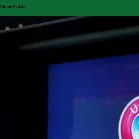
Ultime Notizie