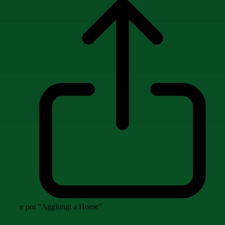
e poi "Aggiungi a Home"