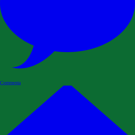
Commenta