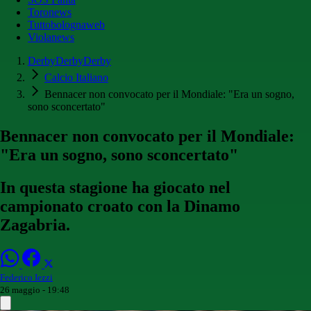
Toronews
Tuttobolognaweb
Violanews
DerbyDerbyDerby
Calcio Italiano
Bennacer non convocato per il Mondiale: "Era un sogno,
sono sconcertato"
Bennacer non convocato per il Mondiale:
"Era un sogno, sono sconcertato"
In questa stagione ha giocato nel
campionato croato con la Dinamo
Zagabria.
Federico Iezzi
26 maggio - 19:48