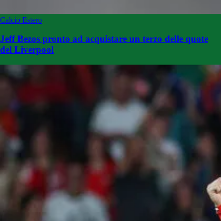
Calcio Estero
Jeff Bezos pronto ad acquistare un terzo delle quote
del Liverpool