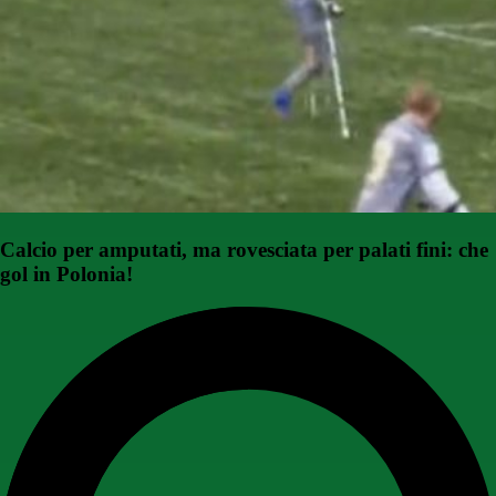
Calcio per amputati, ma rovesciata per palati fini: che
gol in Polonia!