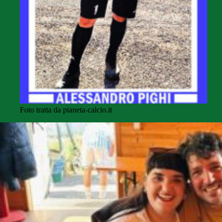
Foto tratta da pianeta-calcio.it