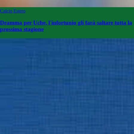
Calcio Estero
Dramma per Uche, l'infortunio gli farà saltare tutta la
prossima stagione