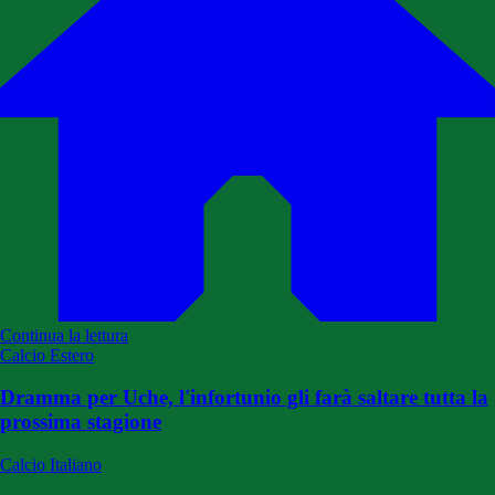
Continua la lettura
Calcio Estero
Dramma per Uche, l'infortunio gli farà saltare tutta la
prossima stagione
Calcio Italiano