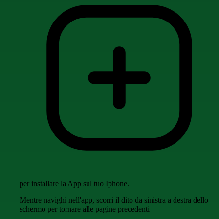
per installare la App sul tuo Iphone.
Mentre navighi nell'app, scorri il dito da sinistra a destra dello
schermo per tornare alle pagine precedenti