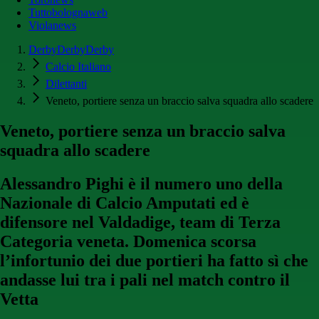
Tuttobolognaweb
Violanews
DerbyDerbyDerby
Calcio Italiano
Dilettanti
Veneto, portiere senza un braccio salva squadra allo scadere
Veneto, portiere senza un braccio salva
squadra allo scadere
Alessandro Pighi è il numero uno della
Nazionale di Calcio Amputati ed è
difensore nel Valdadige, team di Terza
Categoria veneta. Domenica scorsa
l’infortunio dei due portieri ha fatto sì che
andasse lui tra i pali nel match contro il
Vetta