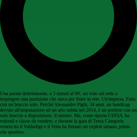
Una parata determinante, a 3 minuti al 90', un volo sul sette a
respingere una punizione che stava per finire in rete. Un'impresa. Fatta
con un braccio solo. Perché Alessandro Pighi, 34 anni, un handicap
dovuto all'amputazione ad un arto subita nel 2014, è un portiere con un
solo braccio a disposizione, il sinistro. Ma, come riporta l'
ANSA
, ha
volontà e classe da vendere, e durante la gara di Terza Categoria
veneta tra il Valdadige e il Vetta ha firmato un exploit umano, prima
che sportivo.