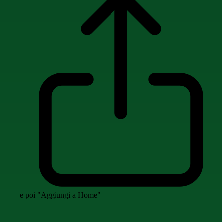
e poi "Aggiungi a Home"