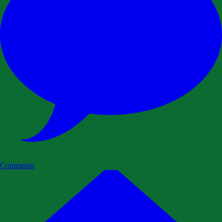
Commenta