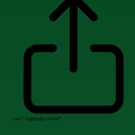
e poi "Aggiungi a Home"