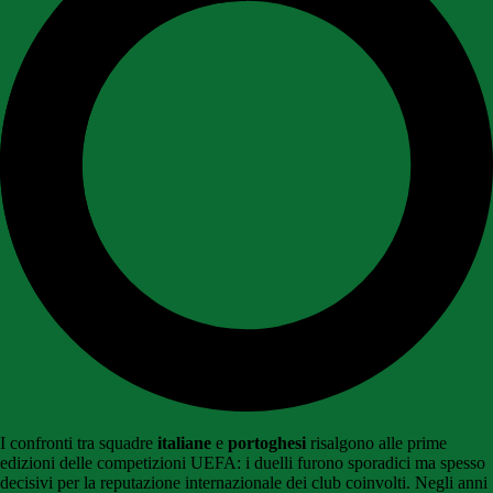
I confronti tra squadre
italiane
e
portoghesi
risalgono alle prime
edizioni delle competizioni UEFA: i duelli furono sporadici ma spesso
decisivi per la reputazione internazionale dei club coinvolti. Negli anni