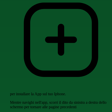
per installare la App sul tuo Iphone.
Mentre navighi nell'app, scorri il dito da sinistra a destra dello
schermo per tornare alle pagine precedenti