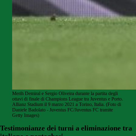
Merih Demiral e Sergio Oliveira durante la partita degli
ottavi di finale di Champions League tra Juventus e Porto.
Allianz Stadium il 9 marzo 2021 a Torino, Italia. (Foto di
Daniele Badolato - Juventus FC/Juventus FC tramite
Getty Images)
Testimonianze dei turni a eliminazione tra