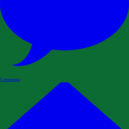
Commenta