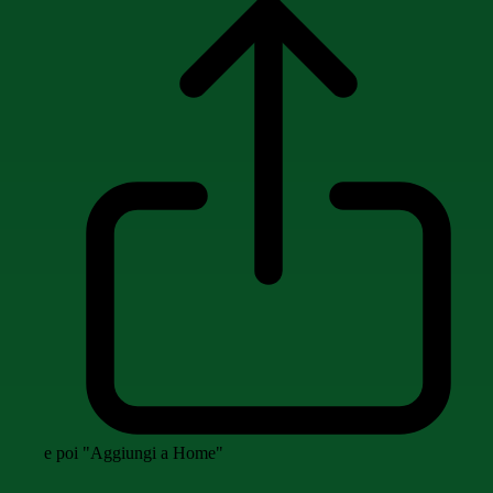
e poi "Aggiungi a Home"