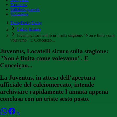
Toronews
Tuttobolognaweb
Violanews
DerbyDerbyDerby
Calcio Italiano
Juventus, Locatelli sicuro sulla stagione: "Non è finita come
volevamo". E Conceiçao...
Juventus, Locatelli sicuro sulla stagione:
"Non è finita come volevamo". E
Conceiçao...
La Juventus, in attesa dell'apertura
ufficiale del calciomercato, intende
archiviare rapidamente l'annata appena
conclusa con un triste sesto posto.