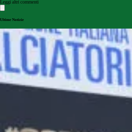
Leggi altri commenti
Ultime Notizie