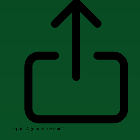
e poi "Aggiungi a Home"