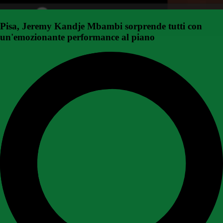
Pisa, Jeremy Kandje Mbambi sorprende tutti con
un'emozionante performance al piano