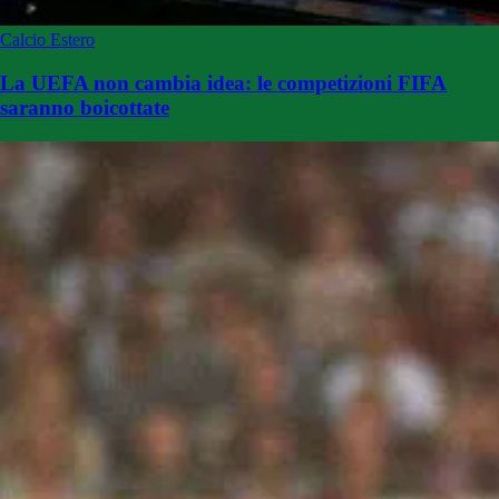
Calcio Estero
La UEFA non cambia idea: le competizioni FIFA
saranno boicottate