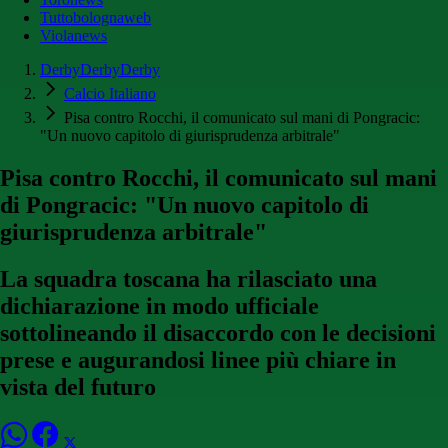
Tuttobolognaweb
Violanews
DerbyDerbyDerby
Calcio Italiano
Pisa contro Rocchi, il comunicato sul mani di Pongracic:
"Un nuovo capitolo di giurisprudenza arbitrale"
Pisa contro Rocchi, il comunicato sul mani
di Pongracic: "Un nuovo capitolo di
giurisprudenza arbitrale"
La squadra toscana ha rilasciato una
dichiarazione in modo ufficiale
sottolineando il disaccordo con le decisioni
prese e augurandosi linee più chiare in
vista del futuro