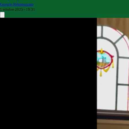
Giorgio Abbratozzato
1 ottobre 2025 - 19:31