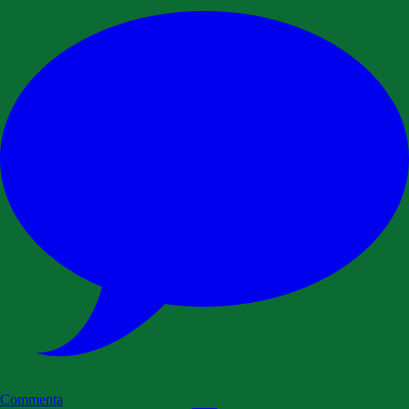
Commenta