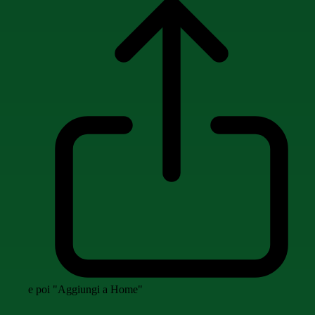
e poi "Aggiungi a Home"