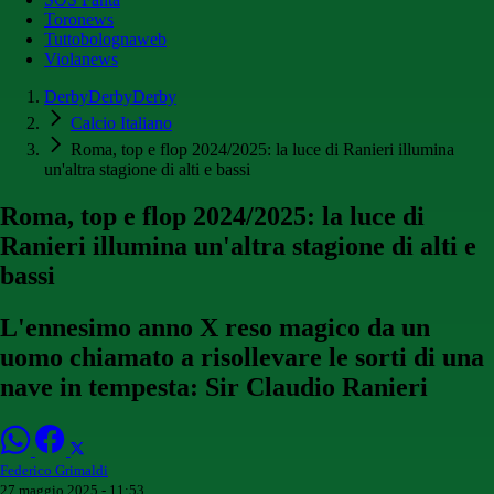
Toronews
Tuttobolognaweb
Violanews
DerbyDerbyDerby
Calcio Italiano
Roma, top e flop 2024/2025: la luce di Ranieri illumina
un'altra stagione di alti e bassi
Roma, top e flop 2024/2025: la luce di
Ranieri illumina un'altra stagione di alti e
bassi
L'ennesimo anno X reso magico da un
uomo chiamato a risollevare le sorti di una
nave in tempesta: Sir Claudio Ranieri
Federico Grimaldi
27 maggio 2025 - 11:53