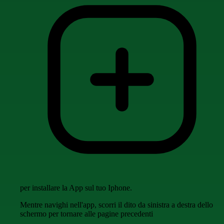
per installare la App sul tuo Iphone.
Mentre navighi nell'app, scorri il dito da sinistra a destra dello
schermo per tornare alle pagine precedenti