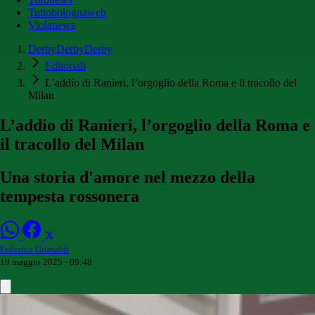
Tuttobolognaweb
Violanews
DerbyDerbyDerby
Editoriali
L’addio di Ranieri, l’orgoglio della Roma e il tracollo del
Milan
L’addio di Ranieri, l’orgoglio della Roma e
il tracollo del Milan
Una storia d'amore nel mezzo della
tempesta rossonera
Federico Grimaldi
19 maggio 2025 - 09:48