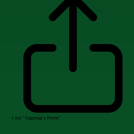
e poi "Aggiungi a Home"