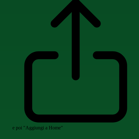
e poi "Aggiungi a Home"