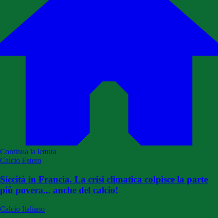
Continua la lettura
Calcio Estero
Siccità in Francia. La crisi climatica colpisce la parte
più povera... anche del calcio!
Calcio Italiano