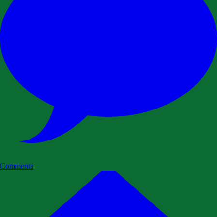
Commenta