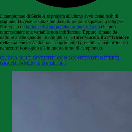
Il campionato di
Serie A
si prepara all'ultimo avvincente rush di
stagione. Diverse le situazioni da definire tra le squadre in lotta per
l'Europa, con
la finale di Coppa Italia tra Inter e Lazio
che può
rappresentare una variabile non indifferente. Eppure, rimane da
definire anche quando - e non più se -
l'Inter vincerà il 21° tricolore
della sua storia
. Andiamo a scoprire tutti i possibili scenari affinché i
nerazzurri festeggino già in questo turno di campionato.
CLICCA QUI E DIVERTITI CON I CONTENUTI OFFERTI
GRATUITAMENTE DA BET365