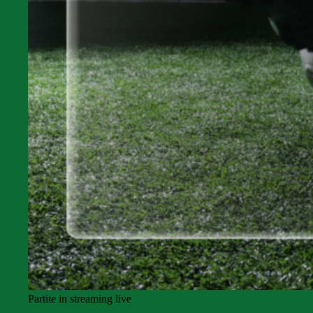
Partite in streaming live