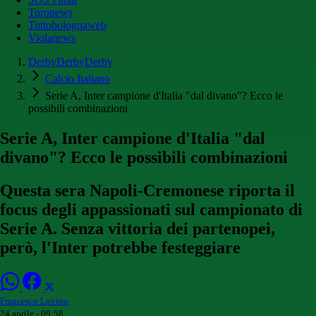
Toronews
Tuttobolognaweb
Violanews
DerbyDerbyDerby
Calcio Italiano
Serie A, Inter campione d'Italia "dal divano"? Ecco le
possibili combinazioni
Serie A, Inter campione d'Italia "dal
divano"? Ecco le possibili combinazioni
Questa sera Napoli-Cremonese riporta il
focus degli appassionati sul campionato di
Serie A. Senza vittoria dei partenopei,
però, l'Inter potrebbe festeggiare
Francesco Lovino
24 aprile - 09:58