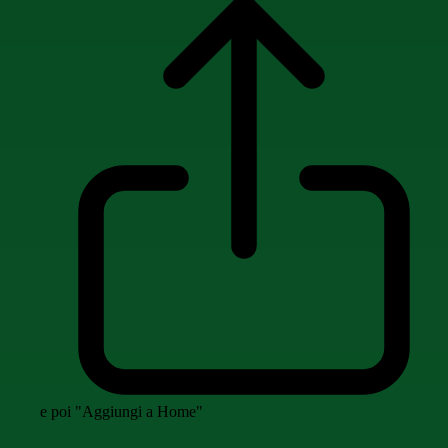
e poi "Aggiungi a Home"