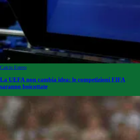
Calcio Estero
La UEFA non cambia idea: le competizioni FIFA
saranno boicottate