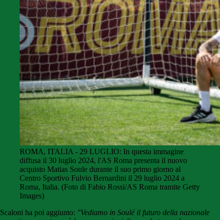
ROMA, ITALIA - 29 LUGLIO: In questa immagine
diffusa il 30 luglio 2024, l'AS Roma presenta il nuovo
acquisto Matias Soule durante il suo primo giorno al
Centro Sportivo Fulvio Bernardini il 29 luglio 2024 a
Roma, Italia. (Foto di Fabio Rossi/AS Roma tramite Getty
Images)
Scaloni ha poi aggiunto:
"Vediamo in Soulé il futuro della nazionale