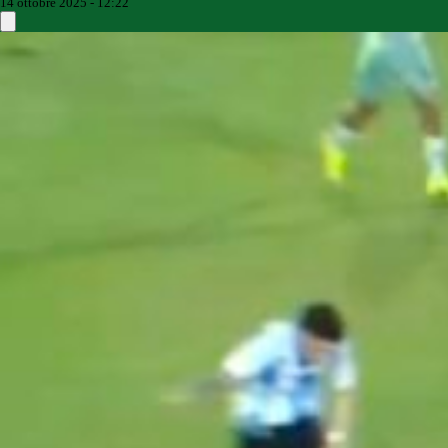
14 ottobre 2025 - 12:22