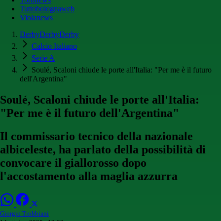
Tuttobolognaweb
Violanews
DerbyDerbyDerby
Calcio Italiano
Serie A
Soulé, Scaloni chiude le porte all'Italia: "Per me è il futuro
dell'Argentina"
Soulé, Scaloni chiude le porte all'Italia:
"Per me è il futuro dell'Argentina"
Il commissario tecnico della nazionale
albiceleste, ha parlato della possibilità di
convocare il giallorosso dopo
l'accostamento alla maglia azzurra
Giorgio Trobbiani