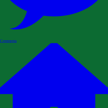
Commenta