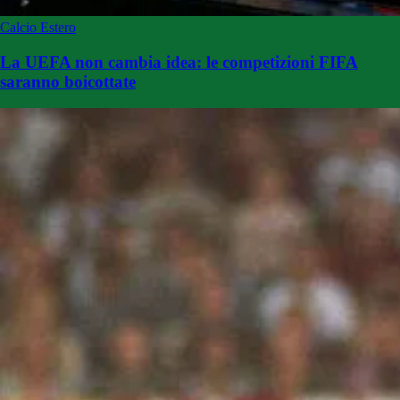
Calcio Estero
La UEFA non cambia idea: le competizioni FIFA
saranno boicottate