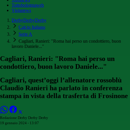
Tuttobolognaweb
Violanews
DerbyDerbyDerby
Calcio Italiano
Serie A
Cagliari, Ranieri: "Roma hai perso un condottiero, buon
lavoro Daniele..."
Cagliari, Ranieri: "Roma hai perso un
condottiero, buon lavoro Daniele..."
Cagliari, quest’oggi l’allenatore rossoblù
Claudio Ranieri ha parlato in conferenza
stampa in vista della trasferta di Frosinone
Redazione Derby Derby Derby
19 gennaio 2024 - 13:07