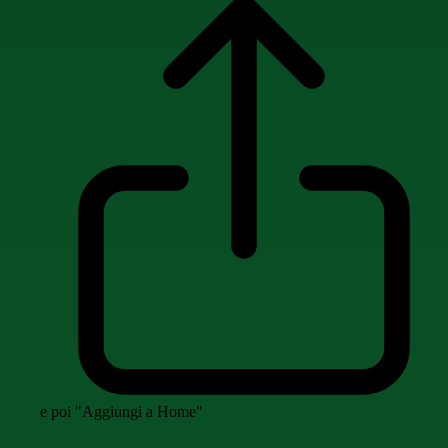
e poi "Aggiungi a Home"