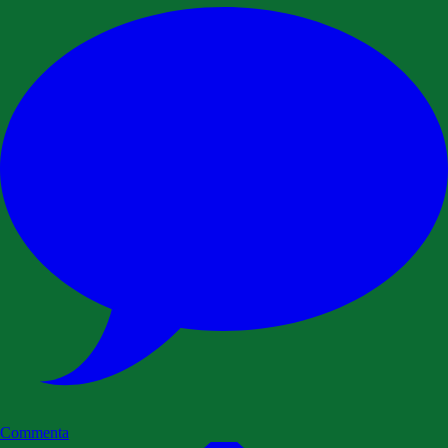
Commenta