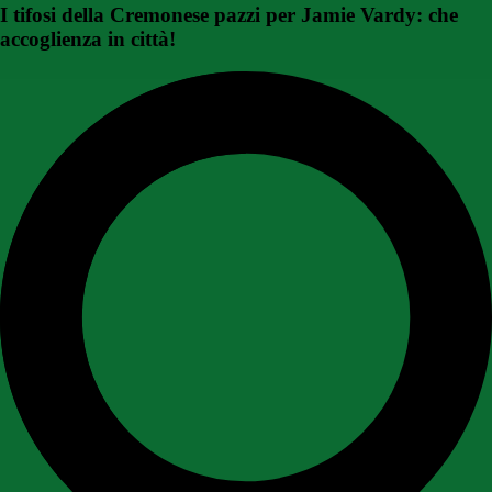
I tifosi della Cremonese pazzi per Jamie Vardy: che
accoglienza in città!