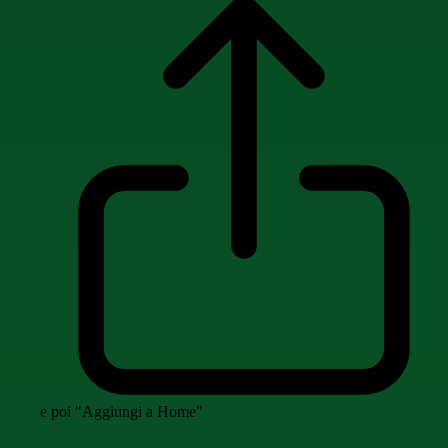
e poi "Aggiungi a Home"