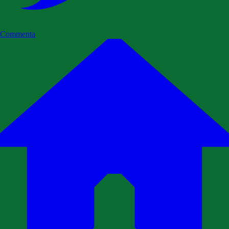
Commenta