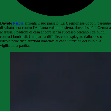
Davide
Nicola
affronta il suo passato. La
Cremonese
dopo il pareggio
di sabato sera contro l'Atalanta vola in trasferta, dove ci sarà il
Genoa
a
Marassi. I padroni di casa ancora senza successo cercano i tre punti
contro i lombardi. Una partita difficile, come spiegato dallo stesso
Nicola nelle dichiarazioni rilasciate ai canali ufficiali del club alla
vigilia della partita.