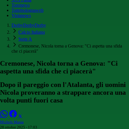
Toronews
Tuttobolognaweb
Violanews
DerbyDerbyDerby
Calcio Italiano
Serie A
Cremonese, Nicola torna a Genova: "Ci aspetta una sfida
che ci piacerà"
Cremonese, Nicola torna a Genova: "Ci
aspetta una sfida che ci piacerà"
Dopo il pareggio con l'Atalanta, gli uomini
Nicola proveranno a strappare ancora una
volta punti fuori casa
Michele Massa
28 ottobre 2025 - 17:03