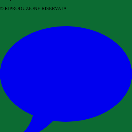
© RIPRODUZIONE RISERVATA