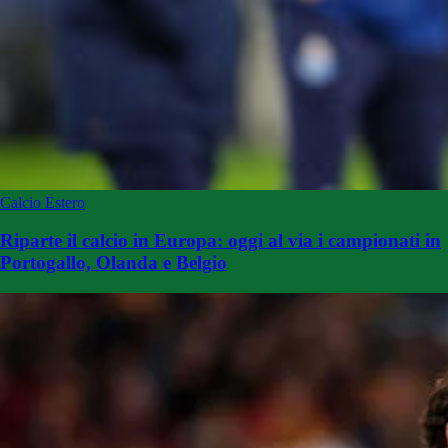
Calcio Estero
Riparte il calcio in Europa: oggi al via i campionati in
Portogallo, Olanda e Belgio