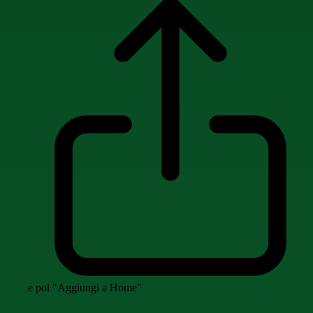
e poi "Aggiungi a Home"