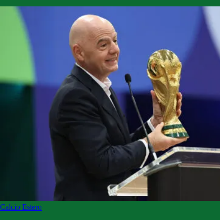
Calcio Estero