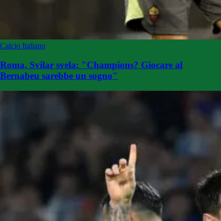
Calcio Italiano
Roma, Svilar svela: "Champions? Giocare al
Bernabeu sarebbe un sogno"