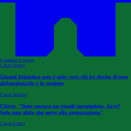
Continua la lettura
Calcio Estero
Gianni Infantino non è solo: ecco chi ha deciso di non
abbandonarlo e lo sostiene
Calcio Italiano
Chivu: "Inter ancora un puzzle incompleto. Juve?
Solo una sfida che serve alla preparazione"
Calcio Estero