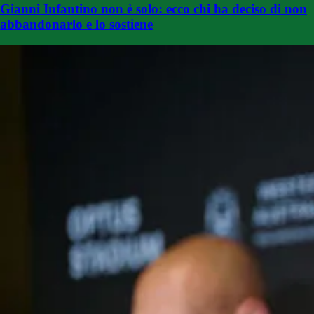
Gianni Infantino non è solo: ecco chi ha deciso di non
abbandonarlo e lo sostiene