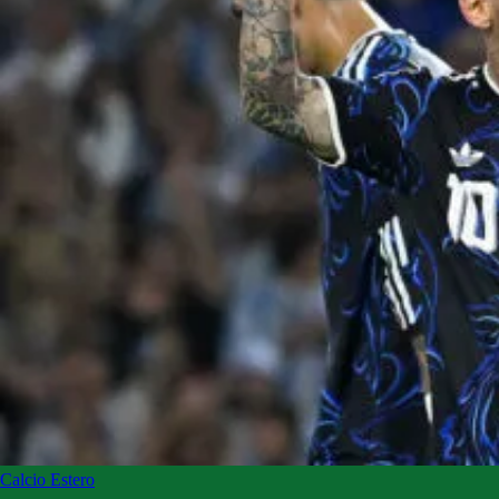
Calcio Estero