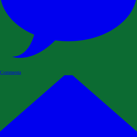
Commenta