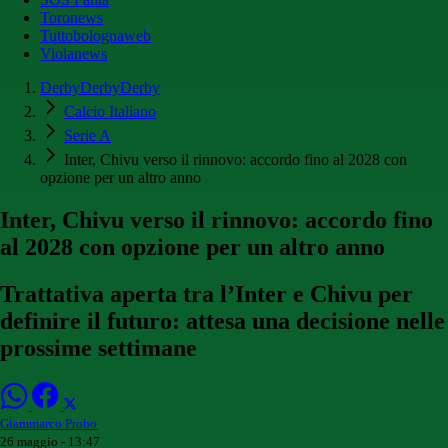
Toronews
Tuttobolognaweb
Violanews
DerbyDerbyDerby
Calcio Italiano
Serie A
Inter, Chivu verso il rinnovo: accordo fino al 2028 con
opzione per un altro anno
Inter, Chivu verso il rinnovo: accordo fino
al 2028 con opzione per un altro anno
Trattativa aperta tra l’Inter e Chivu per
definire il futuro: attesa una decisione nelle
prossime settimane
Giammarco Probo
26 maggio - 13:47