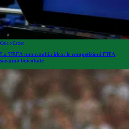
Calcio Estero
La UEFA non cambia idea: le competizioni FIFA
saranno boicottate