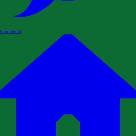
Commenta