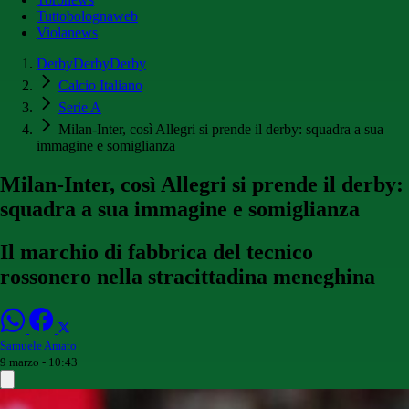
Tuttobolognaweb
Violanews
DerbyDerbyDerby
Calcio Italiano
Serie A
Milan-Inter, così Allegri si prende il derby: squadra a sua
immagine e somiglianza
Milan-Inter, così Allegri si prende il derby:
squadra a sua immagine e somiglianza
Il marchio di fabbrica del tecnico
rossonero nella stracittadina meneghina
Samuele Amato
9 marzo - 10:43