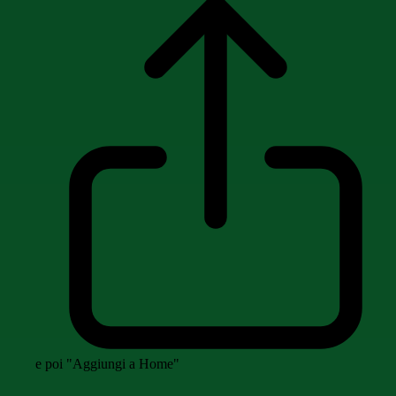
e poi "Aggiungi a Home"