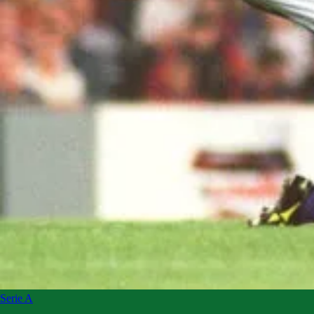
Serie A