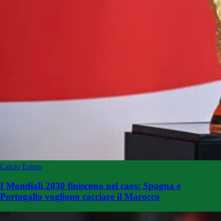
Calcio Estero
I Mondiali 2030 finiscono nel caos: Spagna e
Portogallo vogliono cacciare il Marocco