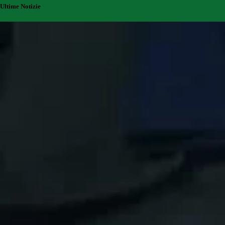
Ultime Notizie