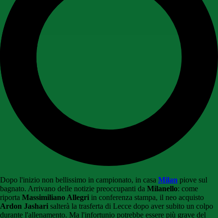
Dopo l'inizio non bellissimo in campionato, in casa
Milan
piove sul
bagnato. Arrivano delle notizie preoccupanti da
Milanello
: come
riporta
Massimiliano Allegri
in conferenza stampa, il neo acquisto
Ardon
Jashari
salterà la trasferta di Lecce dopo aver subito un colpo
durante l'allenamento. Ma l'infortunio potrebbe essere più grave del