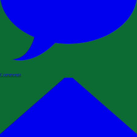
Commenta