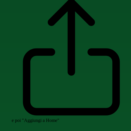
e poi "Aggiungi a Home"