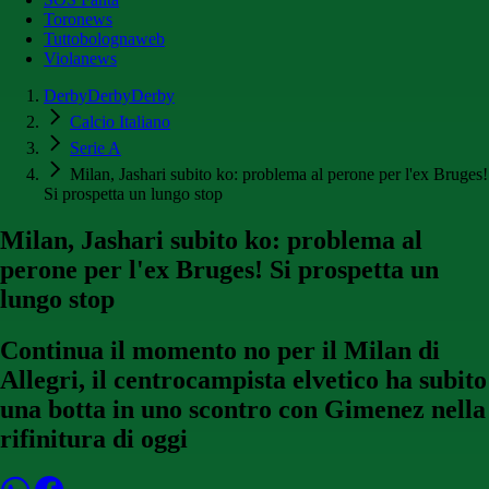
Toronews
Tuttobolognaweb
Violanews
DerbyDerbyDerby
Calcio Italiano
Serie A
Milan, Jashari subito ko: problema al perone per l'ex Bruges!
Si prospetta un lungo stop
Milan, Jashari subito ko: problema al
perone per l'ex Bruges! Si prospetta un
lungo stop
Continua il momento no per il Milan di
Allegri, il centrocampista elvetico ha subito
una botta in uno scontro con Gimenez nella
rifinitura di oggi