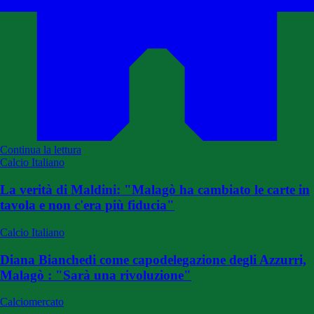
Continua la lettura
Calcio Italiano
La verità di Maldini: "Malagò ha cambiato le carte in
tavola e non c'era più fiducia"
Calcio Italiano
Diana Bianchedi come capodelegazione degli Azzurri,
Malagò : "Sarà una rivoluzione"
Calciomercato