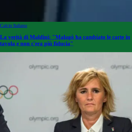
Calcio Italiano
La verità di Maldini: "Malagò ha cambiato le carte in
tavola e non c'era più fiducia"