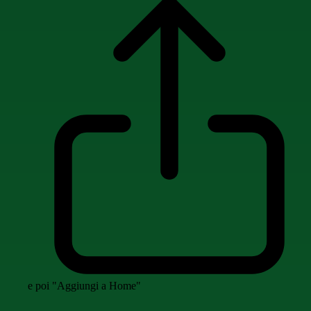
e poi "Aggiungi a Home"