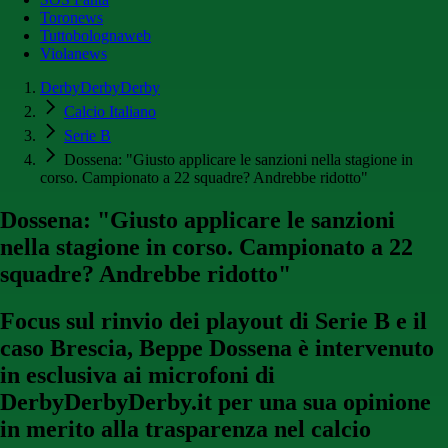
Toronews
Tuttobolognaweb
Violanews
DerbyDerbyDerby
Calcio Italiano
Serie B
Dossena: "Giusto applicare le sanzioni nella stagione in
corso. Campionato a 22 squadre? Andrebbe ridotto"
Dossena: "Giusto applicare le sanzioni
nella stagione in corso. Campionato a 22
squadre? Andrebbe ridotto"
Focus sul rinvio dei playout di Serie B e il
caso Brescia, Beppe Dossena è intervenuto
in esclusiva ai microfoni di
DerbyDerbyDerby.it per una sua opinione
in merito alla trasparenza nel calcio