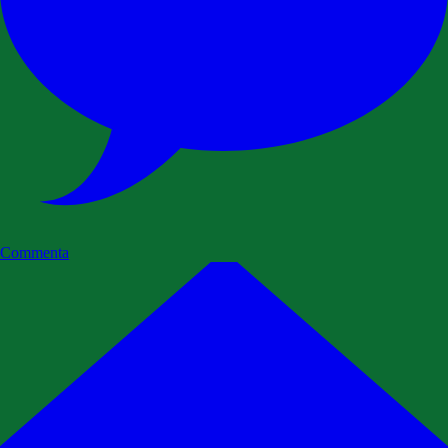
Commenta