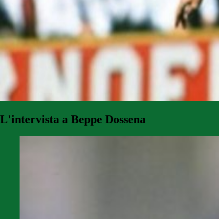
L'intervista a Beppe Dossena