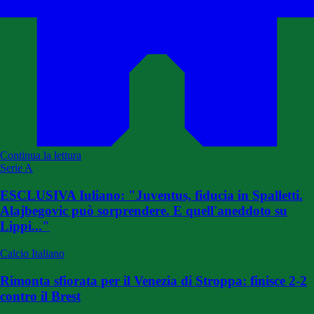
Continua la lettura
Serie A
ESCLUSIVA Iuliano: "Juventus, fiducia in Spalletti.
Alajbegovic può sorprendere. E quell'aneddoto su
Lippi..."
Calcio Italiano
Rimonta sfiorata per il Venezia di Stroppa: finisce 2-2
contro il Brest