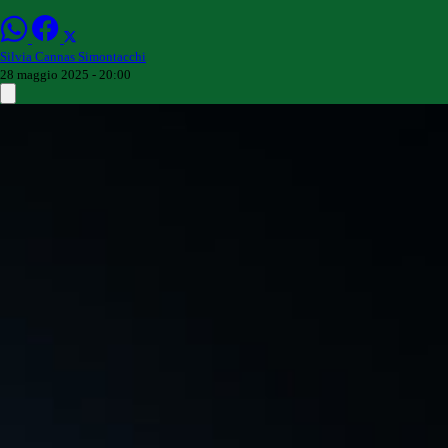
Silvia Cannas Simontacchi
28 maggio 2025 - 20:00