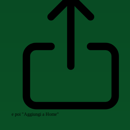
e poi "Aggiungi a Home"