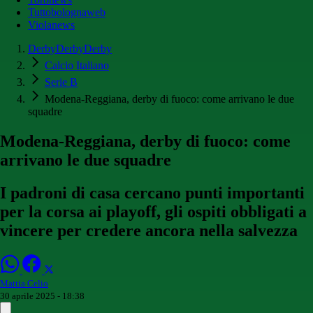
Tuttobolognaweb
Violanews
DerbyDerbyDerby
Calcio Italiano
Serie B
Modena-Reggiana, derby di fuoco: come arrivano le due
squadre
Modena-Reggiana, derby di fuoco: come
arrivano le due squadre
I padroni di casa cercano punti importanti
per la corsa ai playoff, gli ospiti obbligati a
vincere per credere ancora nella salvezza
Mattia Celio
30 aprile 2025 - 18:38