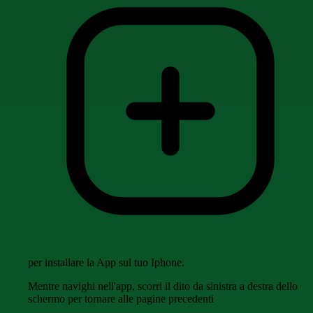
per installare la App sul tuo Iphone.
Mentre navighi nell'app, scorri il dito da sinistra a destra dello
schermo per tornare alle pagine precedenti