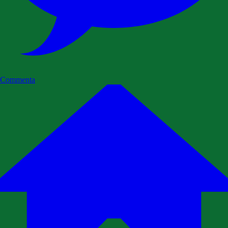
Commenta