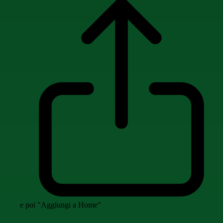
e poi "Aggiungi a Home"