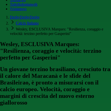
Tuttobolognaweb
Violanews
DerbyDerbyDerby
Calcio Italiano
Wesley, ESCLUSIVA Marques: "Resilienza, coraggio e
velocità: terzino perfetto per Gasperini"
Wesley, ESCLUSIVA Marques:
"Resilienza, coraggio e velocità: terzino
perfetto per Gasperini"
Un giovane terzino brasiliano, cresciuto tra
il calore del Maracanà e le sfide del
Brasileirao, è pronto a misurarsi con il
calcio europeo. Velocità, coraggio e
margini di crescita del nuovo esterno
giallorosso