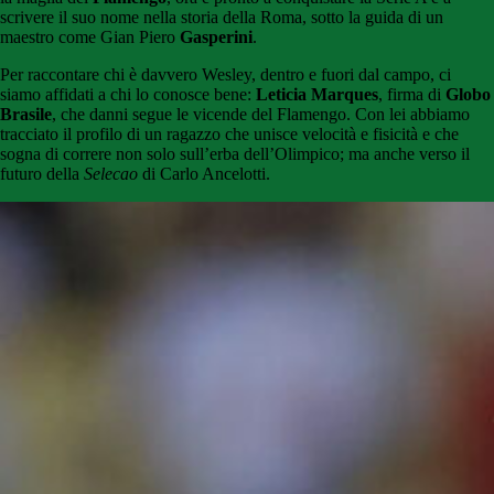
scrivere il suo nome nella storia della Roma, sotto la guida di un
maestro come Gian Piero
Gasperini
.
Per raccontare chi è davvero Wesley, dentro e fuori dal campo, ci
siamo affidati a chi lo conosce bene:
Leticia Marques
, firma di
Globo
Brasile
, che danni segue le vicende del Flamengo. Con lei abbiamo
tracciato il profilo di un ragazzo che unisce velocità e fisicità e che
sogna di correre non solo sull’erba dell’Olimpico; ma anche verso il
futuro della
Selecao
di Carlo Ancelotti.