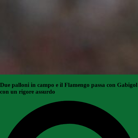
Due palloni in campo e il Flamengo passa con Gabigol
con un rigore assurdo