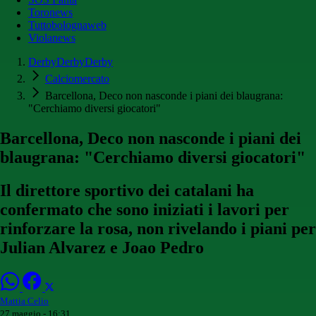
Toronews
Tuttobolognaweb
Violanews
DerbyDerbyDerby
Calciomercato
Barcellona, Deco non nasconde i piani dei blaugrana:
"Cerchiamo diversi giocatori"
Barcellona, Deco non nasconde i piani dei
blaugrana: "Cerchiamo diversi giocatori"
Il direttore sportivo dei catalani ha
confermato che sono iniziati i lavori per
rinforzare la rosa, non rivelando i piani per
Julian Alvarez e Joao Pedro
Mattia Celio
27 maggio - 16:31