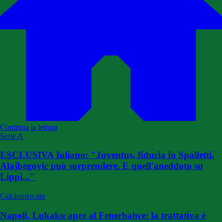
Continua la lettura
Serie A
ESCLUSIVA Iuliano: "Juventus, fiducia in Spalletti.
Alajbegovic può sorprendere. E quell'aneddoto su
Lippi..."
Calciomercato
Napoli, Lukaku apre al Fenerbahce: la trattativa è