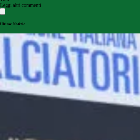
Leggi altri commenti
Ultime Notizie