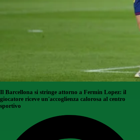
Il Barcellona si stringe attorno a Fermin Lopez: il
giocatore riceve un'accoglienza calorosa al centro
sportivo