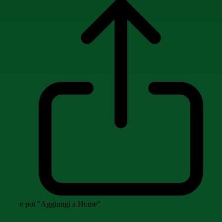
e poi "Aggiungi a Home"