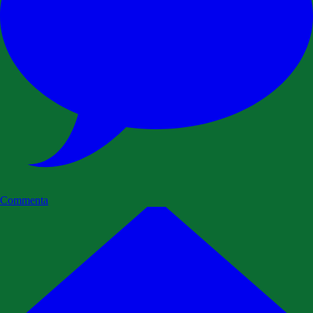
Commenta