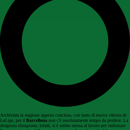
Archiviata la stagione appena conclusa, con tanto di nuova vittoria de
LaLiga
, per il
Barcellona
non c'è assolutamente tempo da perdere. La
dirigenza
blaugrana
, infatti, si è subito messa al lavoro per rinforzare