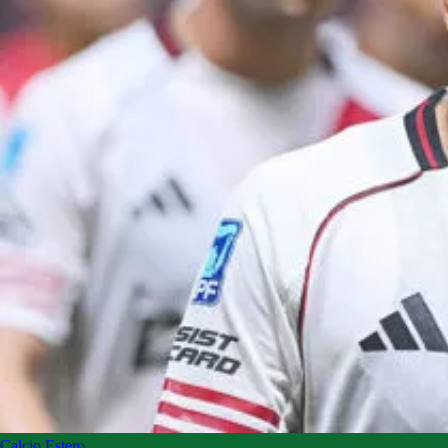
Calcio Estero