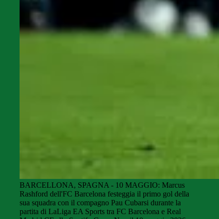
BARCELLONA, SPAGNA - 10 MAGGIO: Marcus
Rashford dell'FC Barcelona festeggia il primo gol della
sua squadra con il compagno Pau Cubarsi durante la
partita di LaLiga EA Sports tra FC Barcelona e Real