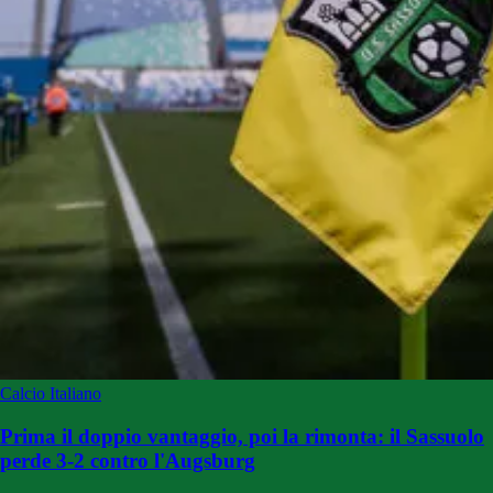
Calcio Italiano
Prima il doppio vantaggio, poi la rimonta: il Sassuolo
perde 3-2 contro l'Augsburg