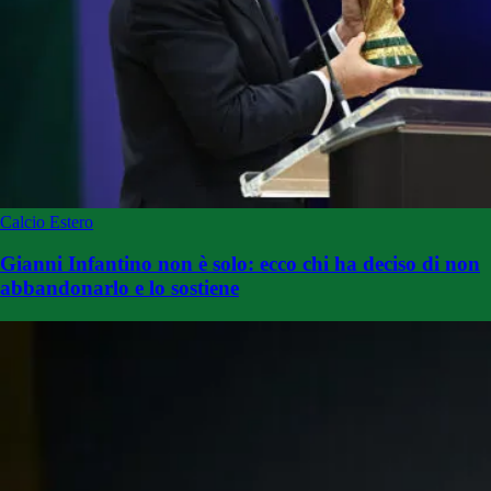
Calcio Estero
Gianni Infantino non è solo: ecco chi ha deciso di non
abbandonarlo e lo sostiene