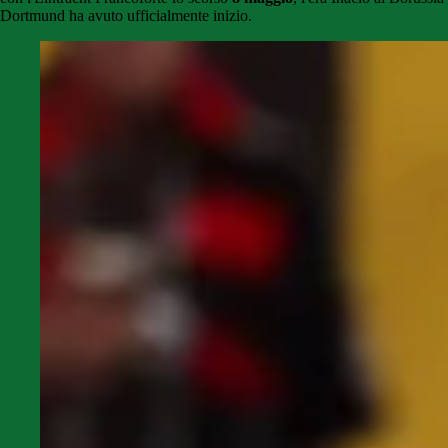
Dortmund ha avuto ufficialmente inizio.