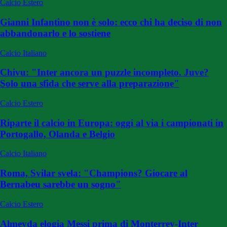
Calcio Estero
Gianni Infantino non è solo: ecco chi ha deciso di non
abbandonarlo e lo sostiene
Calcio Italiano
Chivu: "Inter ancora un puzzle incompleto. Juve?
Solo una sfida che serve alla preparazione"
Calcio Estero
Riparte il calcio in Europa: oggi al via i campionati in
Portogallo, Olanda e Belgio
Calcio Italiano
Roma, Svilar svela: "Champions? Giocare al
Bernabeu sarebbe un sogno"
Calcio Estero
Almeyda elogia Messi prima di Monterrey-Inter