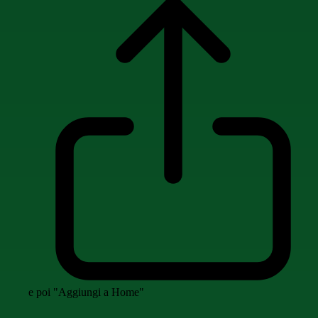
e poi "Aggiungi a Home"