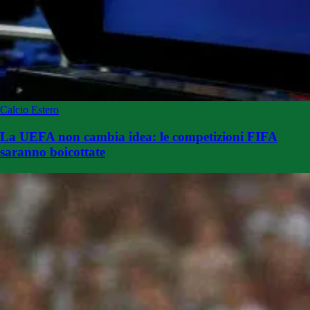
Calcio Estero
La UEFA non cambia idea: le competizioni FIFA
saranno boicottate