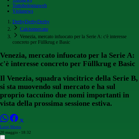
Tuttobolognaweb
Violanews
DerbyDerbyDerby
Calciomercato
Venezia, mercato infuocato per la Serie A: c'è interesse
concreto per Füllkrug e Basic
Venezia, mercato infuocato per la Serie A:
c'è interesse concreto per Füllkrug e Basic
Il Venezia, squadra vincitrice della Serie B,
si sta muovendo sul mercato e ha sul
proprio taccuino due nomi importanti in
vista della prossima sessione estiva.
Luigi Mereu
20 maggio - 18:32