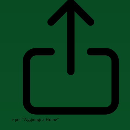
e poi "Aggiungi a Home"