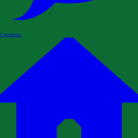
Commenta