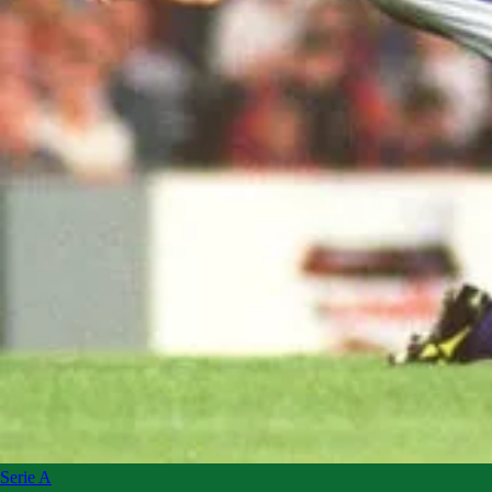
Serie A