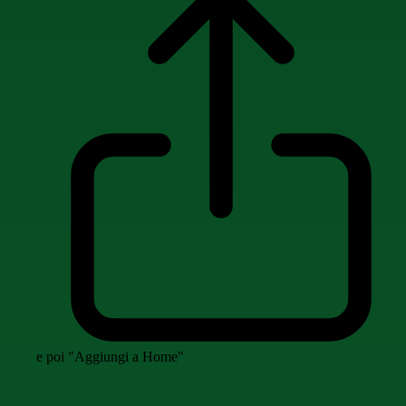
e poi "Aggiungi a Home"