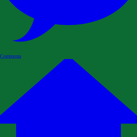
Commenta