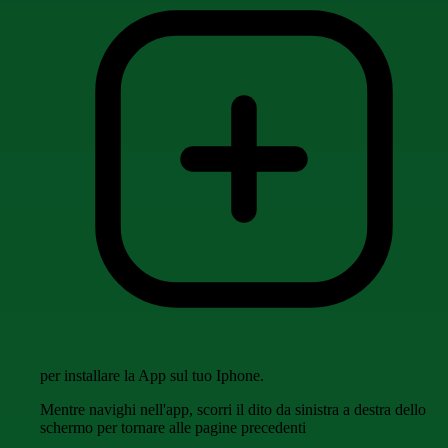
per installare la App sul tuo Iphone.
Mentre navighi nell'app, scorri il dito da sinistra a destra dello
schermo per tornare alle pagine precedenti