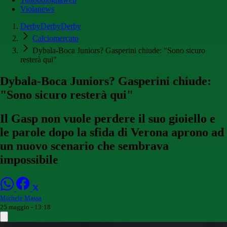
Violanews
DerbyDerbyDerby
Calciomercato
Dybala-Boca Juniors? Gasperini chiude: "Sono sicuro
resterà qui"
Dybala-Boca Juniors? Gasperini chiude:
"Sono sicuro resterà qui"
Il Gasp non vuole perdere il suo gioiello e
le parole dopo la sfida di Verona aprono ad
un nuovo scenario che sembrava
impossibile
Michele Massa
25 maggio - 13:18