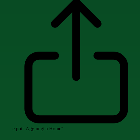
e poi "Aggiungi a Home"