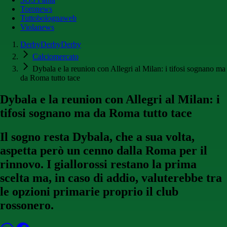
Toronews
Tuttobolognaweb
Violanews
DerbyDerbyDerby
Calciomercato
Dybala e la reunion con Allegri al Milan: i tifosi sognano ma
da Roma tutto tace
Dybala e la reunion con Allegri al Milan: i
tifosi sognano ma da Roma tutto tace
Il sogno resta Dybala, che a sua volta,
aspetta però un cenno dalla Roma per il
rinnovo. I giallorossi restano la prima
scelta ma, in caso di addio, valuterebbe tra
le opzioni primarie proprio il club
rossonero.