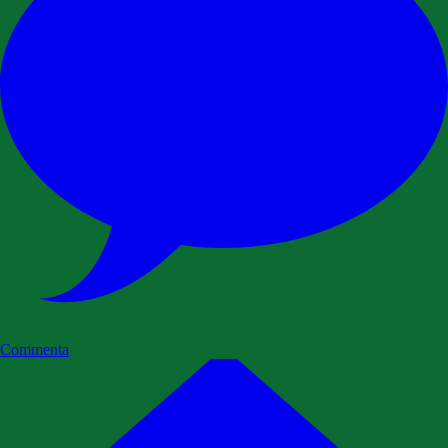
Commenta