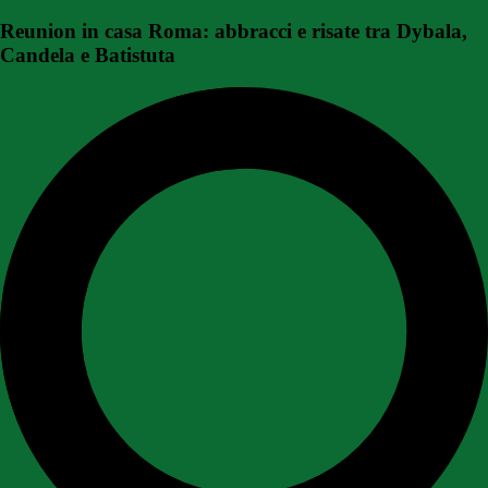
Reunion in casa Roma: abbracci e risate tra Dybala,
Candela e Batistuta