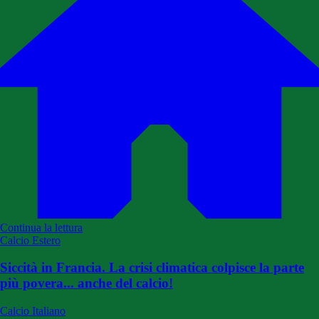
Continua la lettura
Calcio Estero
Siccità in Francia. La crisi climatica colpisce la parte
più povera... anche del calcio!
Calcio Italiano