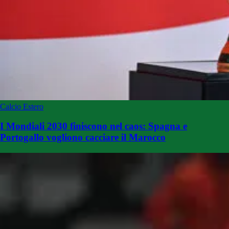
Calcio Estero
I Mondiali 2030 finiscono nel caos: Spagna e
Portogallo vogliono cacciare il Marocco