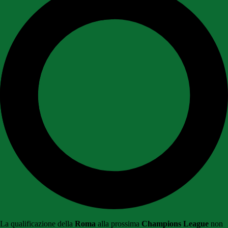
La qualificazione della
Roma
alla prossima
Champions League
non