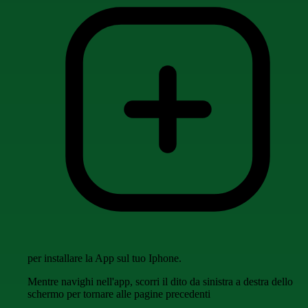
per installare la App sul tuo Iphone.
Mentre navighi nell'app, scorri il dito da sinistra a destra dello
schermo per tornare alle pagine precedenti