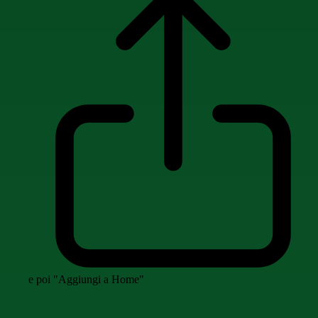
e poi "Aggiungi a Home"