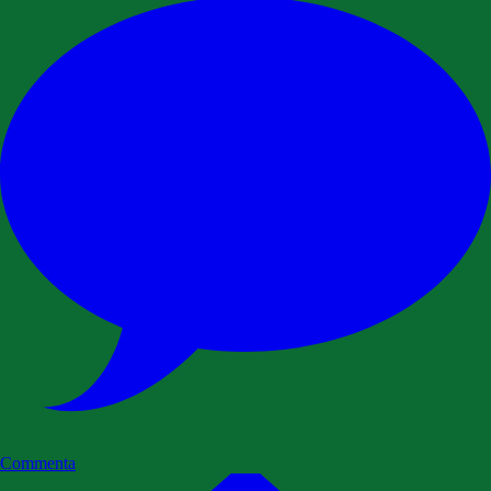
Commenta