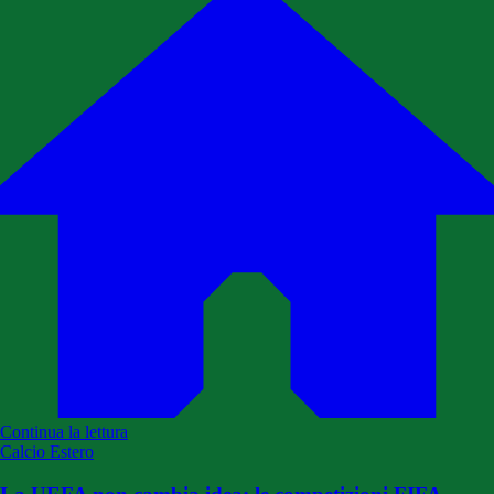
Continua la lettura
Calcio Estero