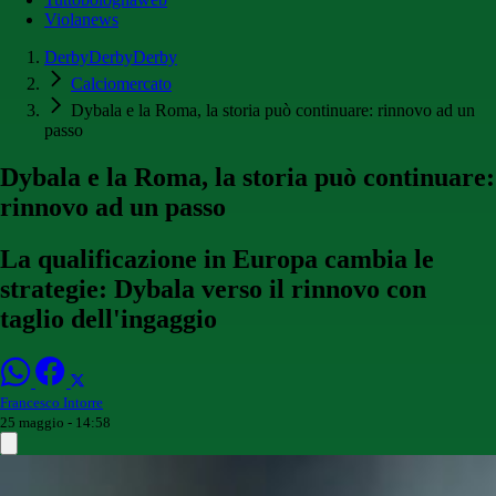
Violanews
DerbyDerbyDerby
Calciomercato
Dybala e la Roma, la storia può continuare: rinnovo ad un
passo
Dybala e la Roma, la storia può continuare:
rinnovo ad un passo
La qualificazione in Europa cambia le
strategie: Dybala verso il rinnovo con
taglio dell'ingaggio
Francesco Intorre
25 maggio - 14:58