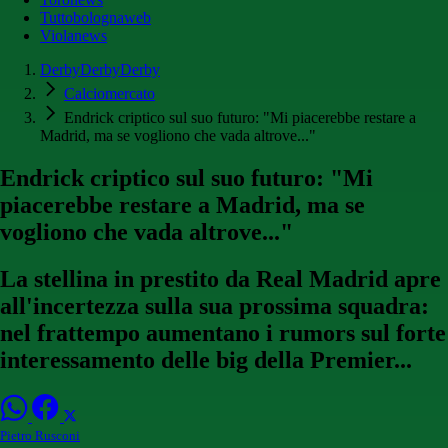
Tuttobolognaweb
Violanews
DerbyDerbyDerby
Calciomercato
Endrick criptico sul suo futuro: "Mi piacerebbe restare a
Madrid, ma se vogliono che vada altrove..."
Endrick criptico sul suo futuro: "Mi
piacerebbe restare a Madrid, ma se
vogliono che vada altrove..."
La stellina in prestito da Real Madrid apre
all'incertezza sulla sua prossima squadra:
nel frattempo aumentano i rumors sul forte
interessamento delle big della Premier...
Pietro Rusconi