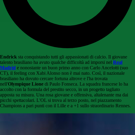
Endrick
sta conquistando tutti gli appassionati di calcio. Il giovane
talento brasiliano ha avuto qualche difficoltà ad imporsi nel
Real
Madrid
e nonostante un buon primo anno con Carlo Ancelotti (suo
CT), il feeling con Xabi Alonso non è mai nato. Così, il nazionale
brasiliano ha dovuto cercare fortuna altrove e l'ha trovata
nell'
Olympique Lione
di Paulo Fonseca. La squadra francese lo ha
accolto con la formula del prestito secco, in un progetto tagliato
apposta su misura. Una rosa giovane e offensiva, altalenante ma dai
picchi spettacolari. L'OL si trova al terzo posto, nel piazzamento
Champions a pari punti con il Lille e a +1 sullo straordinario Rennes.