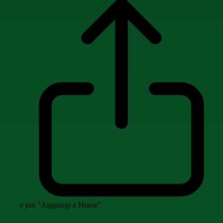
e poi "Aggiungi a Home"