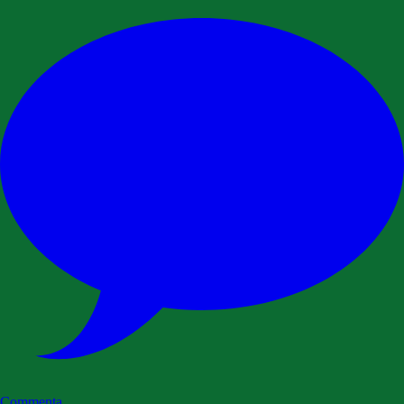
Commenta