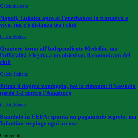
Calciomercato
Napoli, Lukaku apre al Fenerbahce: la trattativa è
viva, ma c'è distanza tra i club
Calcio Estero
Quintero torna all'Independiente Medellin, ma
l'ufficialità è legata a un obiettivo: il comunicato del
club
Calcio Italiano
Prima il doppio vantaggio, poi la rimonta: il Sassuolo
perde 3-2 contro l'Augsburg
Calcio Estero
Scandalo in UEFA: spunta un pagamento segreto, ma
Infantino respinge ogni accusa
Commenti