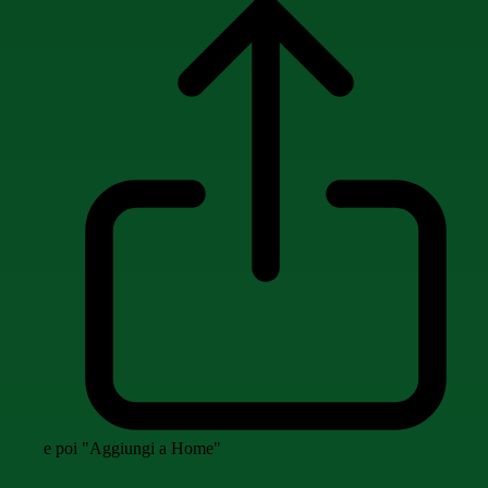
e poi "Aggiungi a Home"