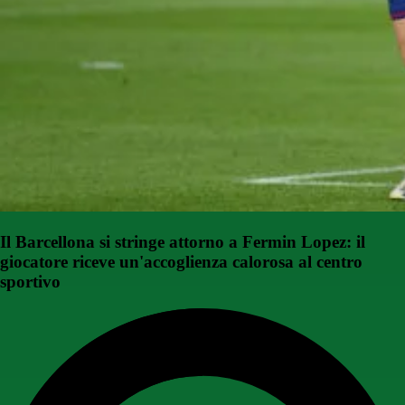
Il Barcellona si stringe attorno a Fermin Lopez: il
giocatore riceve un'accoglienza calorosa al centro
sportivo