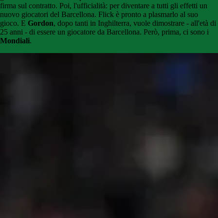
firma sul contratto. Poi, l'ufficialità: per diventare a tutti gli effetti un
nuovo giocatori del Barcellona. Flick è pronto a plasmarlo al suo
gioco. E
Gordon
, dopo tanti in Inghilterra, vuole dimostrare - all'età di
25 anni - di essere un giocatore da Barcellona. Però, prima, ci sono i
Mondiali
.