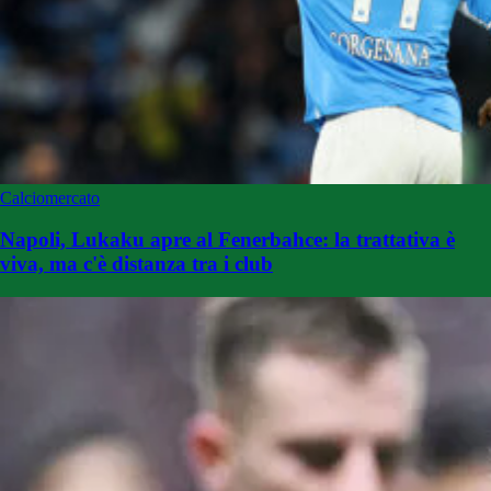
Calciomercato
Napoli, Lukaku apre al Fenerbahce: la trattativa è
viva, ma c'è distanza tra i club