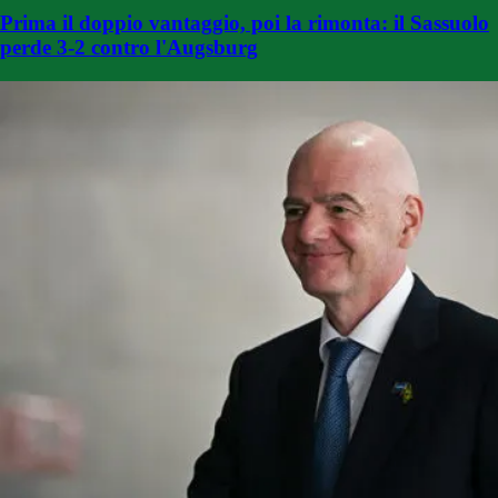
Prima il doppio vantaggio, poi la rimonta: il Sassuolo
perde 3-2 contro l'Augsburg