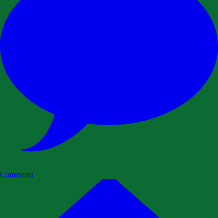
Commenta