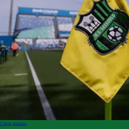
Calcio Italiano