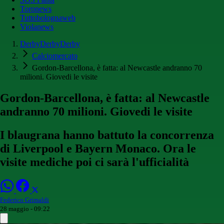
Toronews
Tuttobolognaweb
Violanews
DerbyDerbyDerby
Calciomercato
Gordon-Barcellona, è fatta: al Newcastle andranno 70
milioni. Giovedi le visite
Gordon-Barcellona, è fatta: al Newcastle
andranno 70 milioni. Giovedi le visite
I blaugrana hanno battuto la concorrenza
di Liverpool e Bayern Monaco. Ora le
visite mediche poi ci sarà l'ufficialità
Federico Grimaldi
28 maggio - 09:22