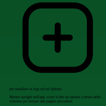
per installare la App sul tuo Iphone.
Mentre navighi nell'app, scorri il dito da sinistra a destra dello
schermo per tornare alle pagine precedenti