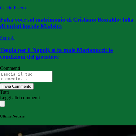
Calcio Estero
Falsa voce sul matrimonio di Cristiano Ronaldo: folla
di turisti invade Madeira
Serie A
Tegola per il Napoli, si fa male Marianucci: le
condizioni del giocatore
Commenti
Invia Commento
Tutti
Leggi altri commenti
Ultime Notizie