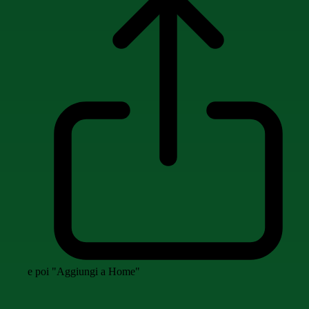
e poi "Aggiungi a Home"