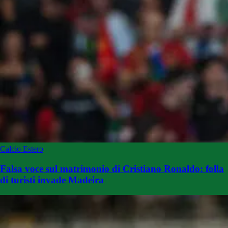
Calcio Estero
Falsa voce sul matrimonio di Cristiano Ronaldo: folla
di turisti invade Madeira