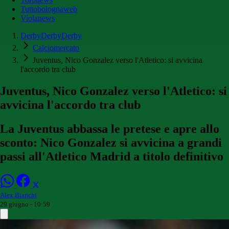
Tuttobolognaweb
Violanews
DerbyDerbyDerby
Calciomercato
Juventus, Nico Gonzalez verso l'Atletico: si avvicina
l'accordo tra club
Juventus, Nico Gonzalez verso l'Atletico: si
avvicina l'accordo tra club
La Juventus abbassa le pretese e apre allo
sconto: Nico Gonzalez si avvicina a grandi
passi all'Atletico Madrid a titolo definitivo
Alex Bianchi
29 giugno - 10:59