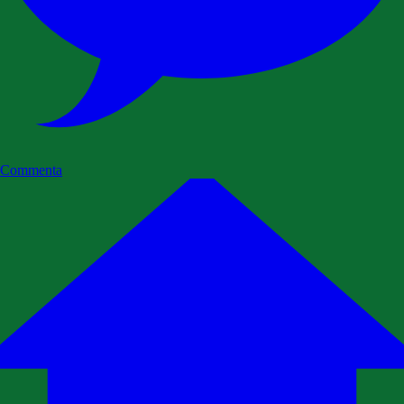
Commenta