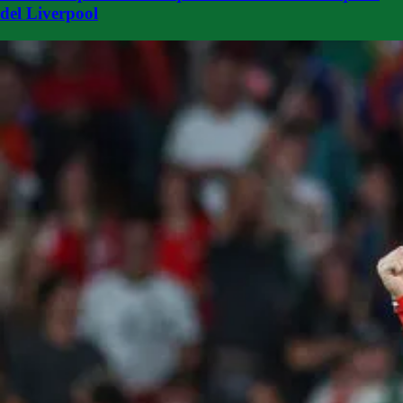
del Liverpool