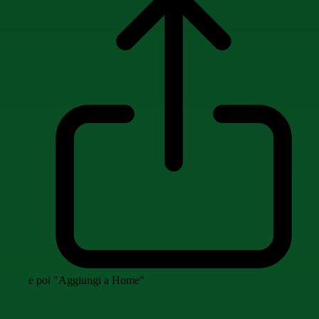
e poi "Aggiungi a Home"