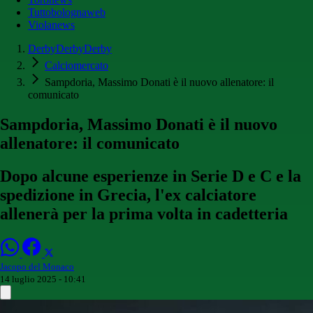
Tuttobolognaweb
Violanews
DerbyDerbyDerby
Calciomercato
Sampdoria, Massimo Donati è il nuovo allenatore: il
comunicato
Sampdoria, Massimo Donati è il nuovo
allenatore: il comunicato
Dopo alcune esperienze in Serie D e C e la
spedizione in Grecia, l'ex calciatore
allenerà per la prima volta in cadetteria
Jacopo del Monaco
14 luglio 2025 - 10:41