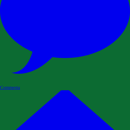
Commenta