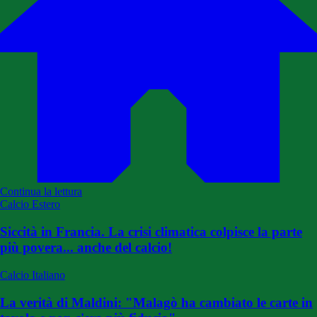
Continua la lettura
Calcio Estero
Siccità in Francia. La crisi climatica colpisce la parte
più povera... anche del calcio!
Calcio Italiano
La verità di Maldini: "Malagò ha cambiato le carte in