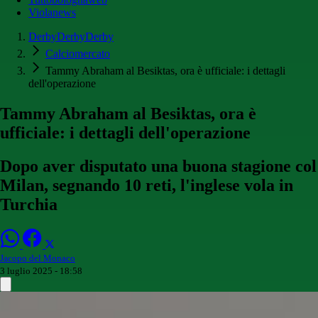
Violanews
DerbyDerbyDerby
Calciomercato
Tammy Abraham al Besiktas, ora è ufficiale: i dettagli
dell'operazione
Tammy Abraham al Besiktas, ora è
ufficiale: i dettagli dell'operazione
Dopo aver disputato una buona stagione col
Milan, segnando 10 reti, l'inglese vola in
Turchia
Jacopo del Monaco
3 luglio 2025 - 18:58