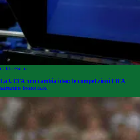
Calcio Estero
La UEFA non cambia idea: le competizioni FIFA
saranno boicottate