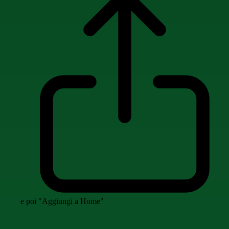
e poi "Aggiungi a Home"