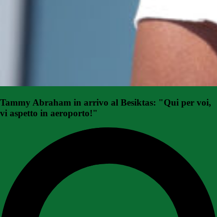
Tammy Abraham in arrivo al Besiktas: "Qui per voi,
vi aspetto in aeroporto!"