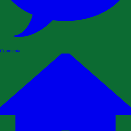
Commenta