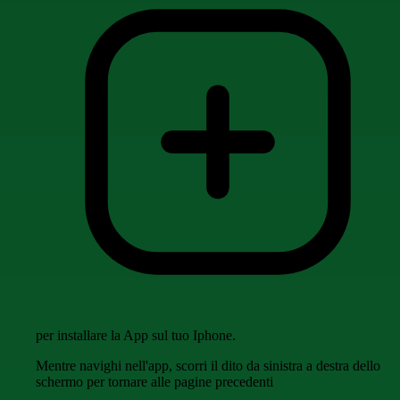
per installare la App sul tuo Iphone.
Mentre navighi nell'app, scorri il dito da sinistra a destra dello
schermo per tornare alle pagine precedenti